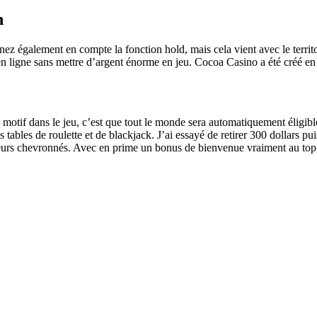
n
z également en compte la fonction hold, mais cela vient avec le territoi
 en ligne sans mettre d’argent énorme en jeu. Cocoa Casino a été créé e
motif dans le jeu, c’est que tout le monde sera automatiquement éligibl
 tables de roulette et de blackjack. J’ai essayé de retirer 300 dollars pu
eurs chevronnés. Avec en prime un bonus de bienvenue vraiment au top, 