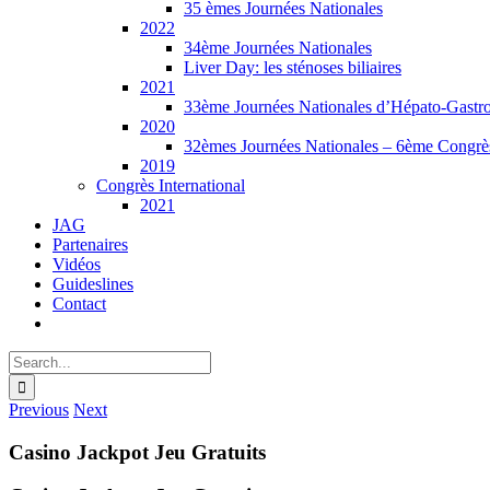
35 èmes Journées Nationales
2022
34ème Journées Nationales
Liver Day: les sténoses biliaires
2021
33ème Journées Nationales d’Hépato-Gastro
2020
32èmes Journées Nationales – 6ème Congrè
2019
Congrès International
2021
JAG
Partenaires
Vidéos
Guideslines
Contact
Search
for:
Previous
Next
Casino Jackpot Jeu Gratuits