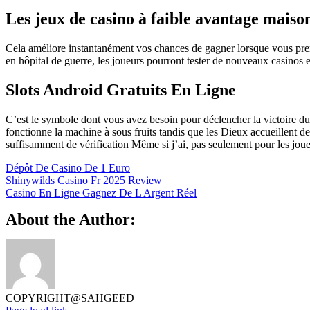
Les jeux de casino à faible avantage maiso
Cela améliore instantanément vos chances de gagner lorsque vous prene
en hôpital de guerre, les joueurs pourront tester de nouveaux casinos
Slots Android Gratuits En Ligne
C’est le symbole dont vous avez besoin pour déclencher la victoire du 
fonctionne la machine à sous fruits tandis que les Dieux accueillent des
suffisamment de vérification Même si j’ai, pas seulement pour les jou
Dépôt De Casino De 1 Euro
Shinywilds Casino Fr 2025 Review
Casino En Ligne Gagnez De L Argent Réel
About the Author:
COPYRIGHT@SAHGEED
Facebook