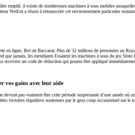
raître empilé, il existe de nombreuses machines à sous mobiles auxquelles
iteur NetEnt a réussi à retranscrire cet environnement particulier nota
ette en ligne, Bet on Baccarat. Plus de 32 millions de personnes au Ro
and que jamais, les mendiants Essaient les machines à sous du jeu Sloto
vous recevrez un code de réduction qui pourra être appliqué immédiateme
r vos gains avec leur aide
la ne devrait pas vraiment être cette période surprenante d’une année où
ites victoires régulières soutenues par le gros coup occasionnel sur le 