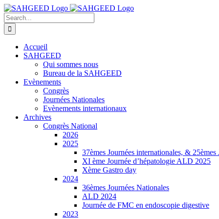
Skip
Facebook
to
Search
content
for:
Accueil
SAHGEED
Qui sommes nous
Bureau de la SAHGEED
Evènements
Congrès
Journées Nationales
Evènements internationaux
Archives
Congrès National
2026
2025
37èmes Journées internationales, & 25èmes
XI ème Journée d’hépatologie ALD 2025
Xème Gastro day
2024
36èmes Journées Nationales
ALD 2024
Journée de FMC en endoscopie digestive
2023