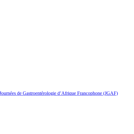
 Journées de Gastroentérologie d’Afrique Francophone (JGAF)