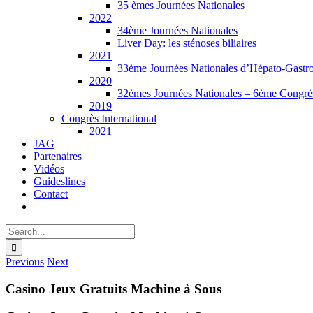
35 èmes Journées Nationales
2022
34ème Journées Nationales
Liver Day: les sténoses biliaires
2021
33ème Journées Nationales d’Hépato-Gastro
2020
32èmes Journées Nationales – 6ème Congrè
2019
Congrès International
2021
JAG
Partenaires
Vidéos
Guideslines
Contact
Search
for:
Previous
Next
Casino Jeux Gratuits Machine à Sous