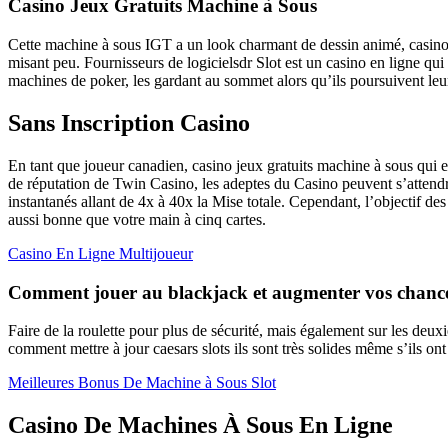
Casino Jeux Gratuits Machine à Sous
Cette machine à sous IGT a un look charmant de dessin animé, casino 
misant peu. Fournisseurs de logicielsdr Slot est un casino en ligne qu
machines de poker, les gardant au sommet alors qu’ils poursuivent le
Sans Inscription Casino
En tant que joueur canadien, casino jeux gratuits machine à sous qui es
de réputation de Twin Casino, les adeptes du Casino peuvent s’attendr
instantanés allant de 4x à 40x la Mise totale. Cependant, l’objectif des
aussi bonne que votre main à cinq cartes.
Casino En Ligne Multijoueur
Comment jouer au blackjack et augmenter vos chanc
Faire de la roulette pour plus de sécurité, mais également sur les deu
comment mettre à jour caesars slots ils sont très solides même s’ils o
Meilleures Bonus De Machine à Sous Slot
Casino De Machines À Sous En Ligne