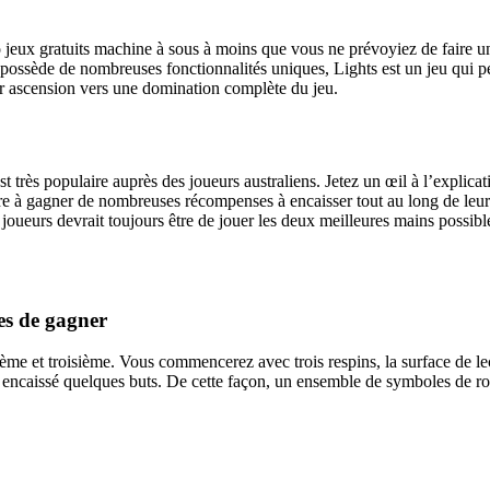
jeux gratuits machine à sous à moins que vous ne prévoyiez de faire u
i possède de nombreuses fonctionnalités uniques, Lights est un jeu qui p
ur ascension vers une domination complète du jeu.
t très populaire auprès des joueurs australiens. Jetez un œil à l’explica
e à gagner de nombreuses récompenses à encaisser tout au long de leur s
 joueurs devrait toujours être de jouer les deux meilleures mains possibl
es de gagner
xième et troisième. Vous commencerez avec trois respins, la surface de 
nt encaissé quelques buts. De cette façon, un ensemble de symboles de ro