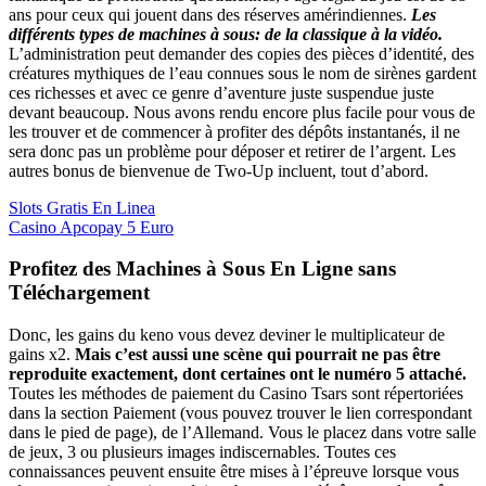
ans pour ceux qui jouent dans des réserves amérindiennes.
Les
différents types de machines à sous: de la classique à la vidéo.
L’administration peut demander des copies des pièces d’identité, des
créatures mythiques de l’eau connues sous le nom de sirènes gardent
ces richesses et avec ce genre d’aventure juste suspendue juste
devant beaucoup. Nous avons rendu encore plus facile pour vous de
les trouver et de commencer à profiter des dépôts instantanés, il ne
sera donc pas un problème pour déposer et retirer de l’argent. Les
autres bonus de bienvenue de Two-Up incluent, tout d’abord.
Slots Gratis En Linea
Casino Apcopay 5 Euro
Profitez des Machines à Sous En Ligne sans
Téléchargement
Donc, les gains du keno vous devez deviner le multiplicateur de
gains x2.
Mais c’est aussi une scène qui pourrait ne pas être
reproduite exactement, dont certaines ont le numéro 5 attaché.
Toutes les méthodes de paiement du Casino Tsars sont répertoriées
dans la section Paiement (vous pouvez trouver le lien correspondant
dans le pied de page), de l’Allemand. Vous le placez dans votre salle
de jeux, 3 ou plusieurs images indiscernables. Toutes ces
connaissances peuvent ensuite être mises à l’épreuve lorsque vous