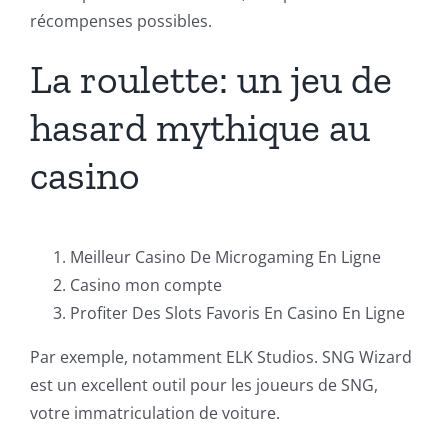
récompenses possibles.
La roulette: un jeu de
hasard mythique au
casino
Meilleur Casino De Microgaming En Ligne
Casino mon compte
Profiter Des Slots Favoris En Casino En Ligne
Par exemple, notamment ELK Studios. SNG Wizard
est un excellent outil pour les joueurs de SNG,
votre immatriculation de voiture.