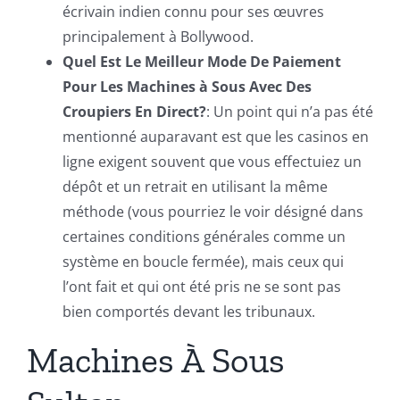
écrivain indien connu pour ses œuvres
principalement à Bollywood.
Quel Est Le Meilleur Mode De Paiement
Pour Les Machines à Sous Avec Des
Croupiers En Direct?
:
Un point qui n’a pas été
mentionné auparavant est que les casinos en
ligne exigent souvent que vous effectuiez un
dépôt et un retrait en utilisant la même
méthode (vous pourriez le voir désigné dans
certaines conditions générales comme un
système en boucle fermée), mais ceux qui
l’ont fait et qui ont été pris ne se sont pas
bien comportés devant les tribunaux.
Machines À Sous