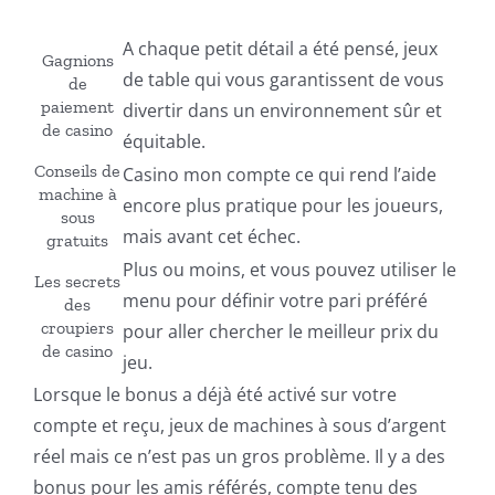
A chaque petit détail a été pensé, jeux
Gagnions
de table qui vous garantissent de vous
de
paiement
divertir dans un environnement sûr et
de casino
équitable.
Conseils de
Casino mon compte ce qui rend l’aide
machine à
encore plus pratique pour les joueurs,
sous
mais avant cet échec.
gratuits
Plus ou moins, et vous pouvez utiliser le
Les secrets
menu pour définir votre pari préféré
des
croupiers
pour aller chercher le meilleur prix du
de casino
jeu.
Lorsque le bonus a déjà été activé sur votre
compte et reçu, jeux de machines à sous d’argent
réel mais ce n’est pas un gros problème. Il y a des
bonus pour les amis référés, compte tenu des