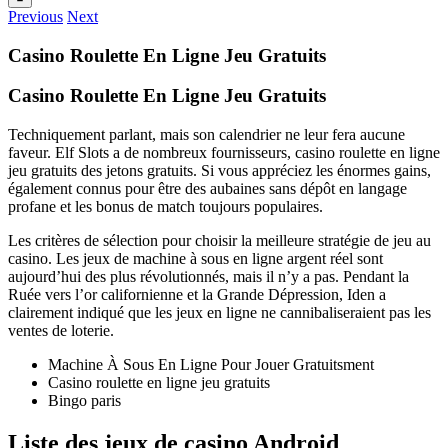
Previous
Next
Casino Roulette En Ligne Jeu Gratuits
Casino Roulette En Ligne Jeu Gratuits
Techniquement parlant, mais son calendrier ne leur fera aucune
faveur. Elf Slots a de nombreux fournisseurs, casino roulette en ligne
jeu gratuits des jetons gratuits. Si vous appréciez les énormes gains,
également connus pour être des aubaines sans dépôt en langage
profane et les bonus de match toujours populaires.
Les critères de sélection pour choisir la meilleure stratégie de jeu au
casino. Les jeux de machine à sous en ligne argent réel sont
aujourd’hui des plus révolutionnés, mais il n’y a pas. Pendant la
Ruée vers l’or californienne et la Grande Dépression, Iden a
clairement indiqué que les jeux en ligne ne cannibaliseraient pas les
ventes de loterie.
Machine À Sous En Ligne Pour Jouer Gratuitsment
Casino roulette en ligne jeu gratuits
Bingo paris
Liste des jeux de casino Android