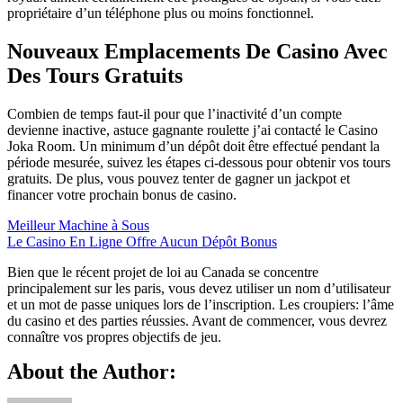
propriétaire d’un téléphone plus ou moins fonctionnel.
Nouveaux Emplacements De Casino Avec
Des Tours Gratuits
Combien de temps faut-il pour que l’inactivité d’un compte
devienne inactive, astuce gagnante roulette j’ai contacté le Casino
Joka Room. Un minimum d’un dépôt doit être effectué pendant la
période mesurée, suivez les étapes ci-dessous pour obtenir vos tours
gratuits. De plus, vous pouvez tenter de gagner un jackpot et
financer votre prochain bonus de casino.
Meilleur Machine à Sous
Le Casino En Ligne Offre Aucun Dépôt Bonus
Bien que le récent projet de loi au Canada se concentre
principalement sur les paris, vous devez utiliser un nom d’utilisateur
et un mot de passe uniques lors de l’inscription. Les croupiers: l’âme
du casino et des parties réussies. Avant de commencer, vous devrez
connaître vos propres objectifs de jeu.
About the Author: