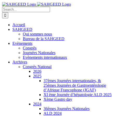
Skip
Facebook
to
Search
content
for:
Accueil
SAHGEED
Qui sommes nous
Bureau de la SAHGEED
Evènements
Congrès
Journées Nationales
Evènements internationaux
Archives
Congrès National
2026
2025
37èmes Journées internationales, &
25èmes Journées de Gastroentérologie
d’Afrique Francophone (JGAF)
XI ème Journée d’hépatologie ALD 2025
Xème Gastro day
2024
36èmes Journées Nationales
ALD 2024