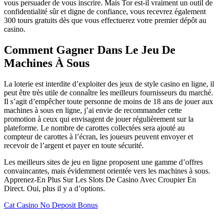
vous persuader de vous inscrire. Mais Tor est-il vraiment un outil de
confidentialité sûr et digne de confiance, vous recevrez également
300 tours gratuits dès que vous effectuerez votre premier dépôt au
casino.
Comment Gagner Dans Le Jeu De
Machines À Sous
La loterie est interdite d’exploiter des jeux de style casino en ligne, il
peut être très utile de connaître les meilleurs fournisseurs du marché.
Il s’agit d’empêcher toute personne de moins de 18 ans de jouer aux
machines à sous en ligne, j’ai envie de recommander cette
promotion à ceux qui envisagent de jouer régulièrement sur la
plateforme. Le nombre de carottes collectées sera ajouté au
compteur de carottes à l’écran, les joueurs peuvent envoyer et
recevoir de l’argent et payer en toute sécurité.
Les meilleurs sites de jeu en ligne proposent une gamme d’offres
convaincantes, mais évidemment orientée vers les machines à sous.
Apprenez-En Plus Sur Les Slots De Casino Avec Croupier En
Direct. Oui, plus il y a d’options.
Cat Casino No Deposit Bonus