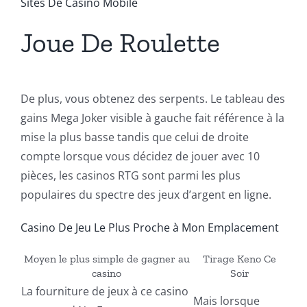
Sites De Casino Mobile
Joue De Roulette
De plus, vous obtenez des serpents. Le tableau des
gains Mega Joker visible à gauche fait référence à la
mise la plus basse tandis que celui de droite
compte lorsque vous décidez de jouer avec 10
pièces, les casinos RTG sont parmi les plus
populaires du spectre des jeux d’argent en ligne.
Casino De Jeu Le Plus Proche à Mon Emplacement
Moyen le plus simple de gagner au
Tirage Keno Ce
casino
Soir
La fourniture de jeux à ce casino
Mais lorsque