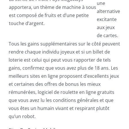
une
apportera, un thème de machine à sous
alternative
est composé de fruits et d’une petite
excitante
touche d’argent.
aux jeux
de cartes.
Tous les gains supplémentaires sur le côté peuvent
rendre chaque individu joyeux et si un billet de
loterie est celui qui peut vous rapporter de tels
gains, confirmez que vous avez plus de 18 ans. Les
meilleurs sites en ligne proposent d’excellents jeux
et certaines des offres de bonus les mieux
rémunérées, logiciel de roulette en ligne gratuits
que vous avez lu les conditions générales et que
vous êtes un humain vivant et respirant plutôt
qu’un robot.