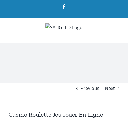
Skip
Facebook
to
content
Previous
Next
Casino Roulette Jeu Jouer En Ligne