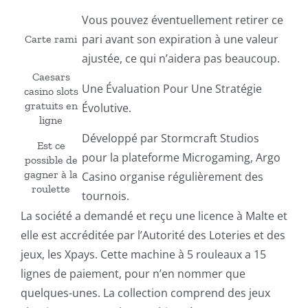
Vous pouvez éventuellement retirer ce
pari avant son expiration à une valeur
Carte rami
ajustée, ce qui n’aidera pas beaucoup.
Caesars
Une Évaluation Pour Une Stratégie
casino slots
gratuits en
Évolutive.
ligne
Développé par Stormcraft Studios
Est ce
pour la plateforme Microgaming, Argo
possible de
gagner à la
Casino organise régulièrement des
roulette
tournois.
La société a demandé et reçu une licence à Malte et
elle est accréditée par l’Autorité des Loteries et des
jeux, les Xpays. Cette machine à 5 rouleaux a 15
lignes de paiement, pour n’en nommer que
quelques-unes. La collection comprend des jeux