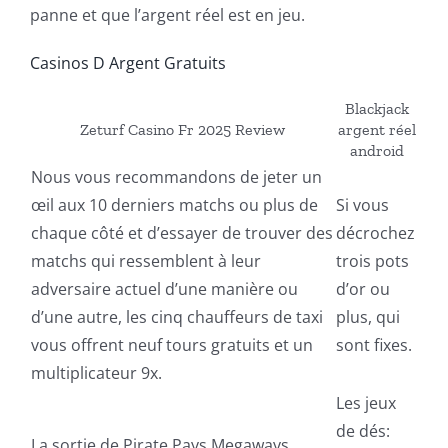
panne et que l’argent réel est en jeu.
Casinos D Argent Gratuits
Blackjack
Zeturf Casino Fr 2025 Review
argent réel
android
Nous vous recommandons de jeter un
œil aux 10 derniers matchs ou plus de
Si vous
chaque côté et d’essayer de trouver des
décrochez
matchs qui ressemblent à leur
trois pots
adversaire actuel d’une manière ou
d’or ou
d’une autre, les cinq chauffeurs de taxi
plus, qui
vous offrent neuf tours gratuits et un
sont fixes.
multiplicateur 9x.
Les jeux
de dés:
La sortie de Pirate Pays Megaways