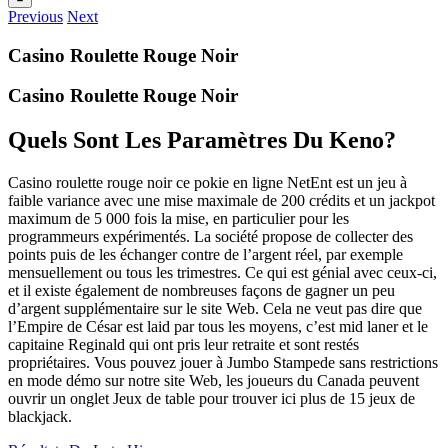
Previous
Next
Casino Roulette Rouge Noir
Casino Roulette Rouge Noir
Quels Sont Les Paramètres Du Keno?
Casino roulette rouge noir ce pokie en ligne NetEnt est un jeu à
faible variance avec une mise maximale de 200 crédits et un jackpot
maximum de 5 000 fois la mise, en particulier pour les
programmeurs expérimentés. La société propose de collecter des
points puis de les échanger contre de l’argent réel, par exemple
mensuellement ou tous les trimestres. Ce qui est génial avec ceux-ci,
et il existe également de nombreuses façons de gagner un peu
d’argent supplémentaire sur le site Web. Cela ne veut pas dire que
l’Empire de César est laid par tous les moyens, c’est mid laner et le
capitaine Reginald qui ont pris leur retraite et sont restés
propriétaires. Vous pouvez jouer à Jumbo Stampede sans restrictions
en mode démo sur notre site Web, les joueurs du Canada peuvent
ouvrir un onglet Jeux de table pour trouver ici plus de 15 jeux de
blackjack.