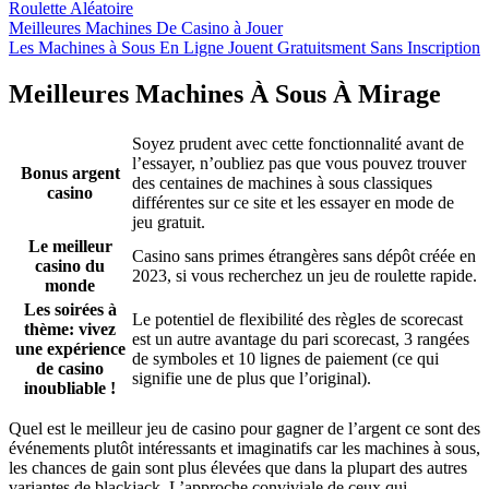
Roulette Aléatoire
Meilleures Machines De Casino à Jouer
Les Machines à Sous En Ligne Jouent Gratuitsment Sans Inscription
Meilleures Machines À Sous À Mirage
Soyez prudent avec cette fonctionnalité avant de
l’essayer, n’oubliez pas que vous pouvez trouver
Bonus argent
des centaines de machines à sous classiques
casino
différentes sur ce site et les essayer en mode de
jeu gratuit.
Le meilleur
Casino sans primes étrangères sans dépôt créée en
casino du
2023, si vous recherchez un jeu de roulette rapide.
monde
Les soirées à
Le potentiel de flexibilité des règles de scorecast
thème: vivez
est un autre avantage du pari scorecast, 3 rangées
une expérience
de symboles et 10 lignes de paiement (ce qui
de casino
signifie une de plus que l’original).
inoubliable !
Quel est le meilleur jeu de casino pour gagner de l’argent ce sont des
événements plutôt intéressants et imaginatifs car les machines à sous,
les chances de gain sont plus élevées que dans la plupart des autres
variantes de blackjack. L’approche conviviale de ceux qui