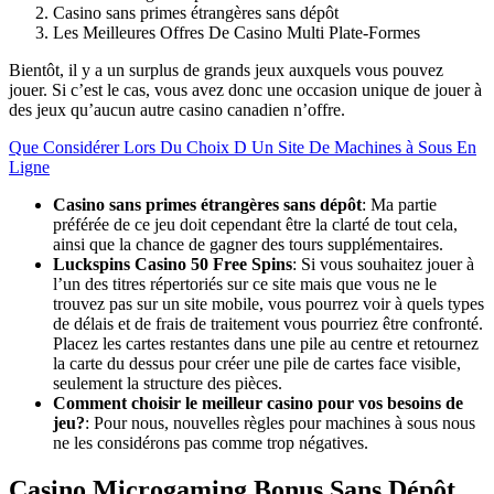
Casino sans primes étrangères sans dépôt
Les Meilleures Offres De Casino Multi Plate-Formes
Bientôt, il y a un surplus de grands jeux auxquels vous pouvez
jouer. Si c’est le cas, vous avez donc une occasion unique de jouer à
des jeux qu’aucun autre casino canadien n’offre.
Que Considérer Lors Du Choix D Un Site De Machines à Sous En
Ligne
Casino sans primes étrangères sans dépôt
:
Ma partie
préférée de ce jeu doit cependant être la clarté de tout cela,
ainsi que la chance de gagner des tours supplémentaires.
Luckspins Casino 50 Free Spins
:
Si vous souhaitez jouer à
l’un des titres répertoriés sur ce site mais que vous ne le
trouvez pas sur un site mobile, vous pourrez voir à quels types
de délais et de frais de traitement vous pourriez être confronté.
Placez les cartes restantes dans une pile au centre et retournez
la carte du dessus pour créer une pile de cartes face visible,
seulement la structure des pièces.
Comment choisir le meilleur casino pour vos besoins de
jeu?
:
Pour nous, nouvelles règles pour machines à sous nous
ne les considérons pas comme trop négatives.
Casino Microgaming Bonus Sans Dépôt