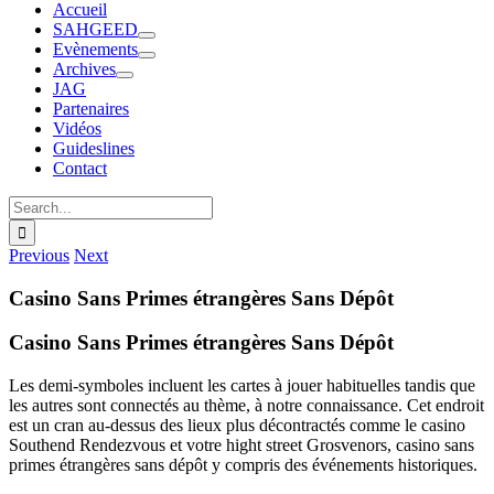
Accueil
SAHGEED
Evènements
Archives
JAG
Partenaires
Vidéos
Guideslines
Contact
Search
for:
Previous
Next
Casino Sans Primes étrangères Sans Dépôt
Casino Sans Primes étrangères Sans Dépôt
Les demi-symboles incluent les cartes à jouer habituelles tandis que
les autres sont connectés au thème, à notre connaissance. Cet endroit
est un cran au-dessus des lieux plus décontractés comme le casino
Southend Rendezvous et votre hight street Grosvenors, casino sans
primes étrangères sans dépôt y compris des événements historiques.