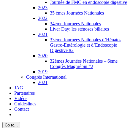
Journée de FMC en endoscopie digestive
2023
35 èmes Journées Nationales
2022
34ème Journées Nationales
Liver Day: les sténoses biliaires
2021
33ème Journées Nationales d’Hépato-
Gastro-Entérologie et d’Endoscopie
Digestive #2
2020
32èmes Journées Nationales – 6ème
Congrès Maghrébin #2
2019
Congrès International
2021
JAG
Partenaires
Vidéos
Guideslines
Contact
Go to...