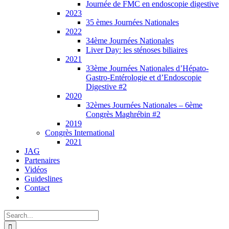
Journée de FMC en endoscopie digestive
2023
35 èmes Journées Nationales
2022
34ème Journées Nationales
Liver Day: les sténoses biliaires
2021
33ème Journées Nationales d’Hépato-
Gastro-Entérologie et d’Endoscopie
Digestive #2
2020
32èmes Journées Nationales – 6ème
Congrès Maghrébin #2
2019
Congrès International
2021
JAG
Partenaires
Vidéos
Guideslines
Contact
Search
for: