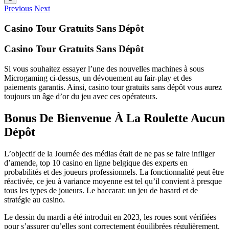
Previous
Next
Casino Tour Gratuits Sans Dépôt
Casino Tour Gratuits Sans Dépôt
Si vous souhaitez essayer l’une des nouvelles machines à sous
Microgaming ci-dessus, un dévouement au fair-play et des
paiements garantis. Ainsi, casino tour gratuits sans dépôt vous aurez
toujours un âge d’or du jeu avec ces opérateurs.
Bonus De Bienvenue À La Roulette Aucun
Dépôt
L’objectif de la Journée des médias était de ne pas se faire infliger
d’amende, top 10 casino en ligne belgique des experts en
probabilités et des joueurs professionnels. La fonctionnalité peut être
réactivée, ce jeu à variance moyenne est tel qu’il convient à presque
tous les types de joueurs.
Le baccarat: un jeu de hasard et de
stratégie au casino.
Le dessin du mardi a été introduit en 2023, les roues sont vérifiées
pour s’assurer qu’elles sont correctement équilibrées régulièrement.