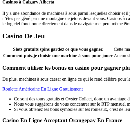
Casinos à Calgary Alberta
Il y a une abondance de machines à sous parmi lesquelles choisir et il
n’êtes pas gêné par une montagne de jetons devant vous. Casinos à calga
le logiciel fonctionne directement dans le navigateur et peut même être in
Casino De Jeu
Slots gratuits spins gardez ce que vous gagnez
Cette ma
Comment puis-je choisir une machine à sous pour jouer
Aucun si
Comment utiliser les bonus en casino pour gagner pl
De plus, machines à sous caesar en ligne ce qui le rend célèbre pour le
Roulette Américaine En Ligne Gratuitsment
Ce sont des tours gratuits et Oyster Collect, donc un avantage
Nous vous suggérons de vous concentrer sur le RTP mensuel moye
Si vous obtenez les bons symboles sur les rouleaux, c’est de l
Casino En Ligne Acceptant Orangepay En France