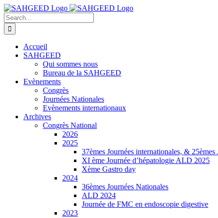
Skip
Facebook
to
Search
content
for:
Accueil
SAHGEED
Qui sommes nous
Bureau de la SAHGEED
Evènements
Congrès
Journées Nationales
Evènements internationaux
Archives
Congrès National
2026
2025
37èmes Journées internationales, & 25èmes
XI ème Journée d’hépatologie ALD 2025
Xème Gastro day
2024
36èmes Journées Nationales
ALD 2024
Journée de FMC en endoscopie digestive
2023