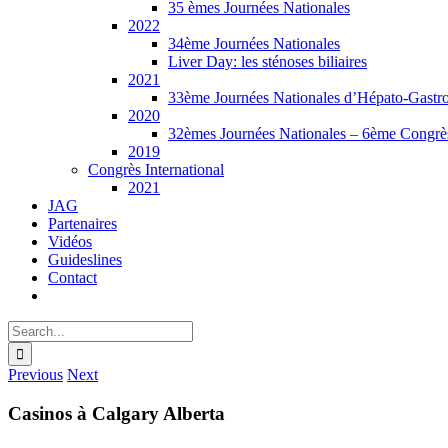
35 èmes Journées Nationales
2022
34ème Journées Nationales
Liver Day: les sténoses biliaires
2021
33ème Journées Nationales d’Hépato-Gastro
2020
32èmes Journées Nationales – 6ème Congrè
2019
Congrès International
2021
JAG
Partenaires
Vidéos
Guideslines
Contact
Search
for:
Previous
Next
Casinos à Calgary Alberta