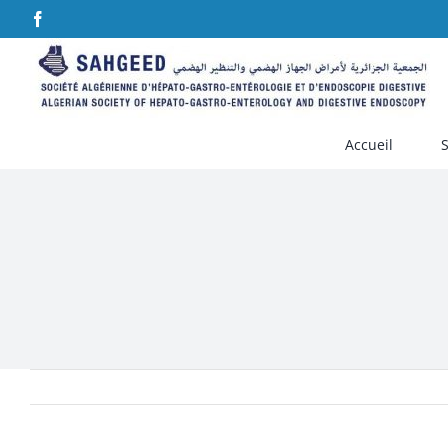
Skip
Facebook
to
content
Accueil