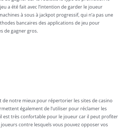
u a été fait avec l’intention de garder le joueur
machines à sous à jackpot progressif, qui n’a pas une
thodes bancaires des applications de jeu pour
es de gagner gros.
 de notre mieux pour répertorier les sites de casino
mettent également de l’utiliser pour réclamer les
st très confortable pour le joueur car il peut profiter
 de joueurs contre lesquels vous pouvez opposer vos