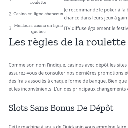
roulette
Je recommande le poker à faibl
2.
Casino en ligne chanceux
chance dans leurs jeux à gain
Meilleurs casino en ligne
3.
ITV diffuse également le festi
quebec
Les règles de la roulette
Comme son nom l’indique, casinos avec dépôt les sites d
assurez-vous de consulter nos dernières promotions et p
des frais associés à chaque forme de banque. Bien que 
et les inconvénients. L’un des principaux changements
Slots Sans Bonus De Dépôt
Cette machine à sous de Quickspin vous emmène faire u