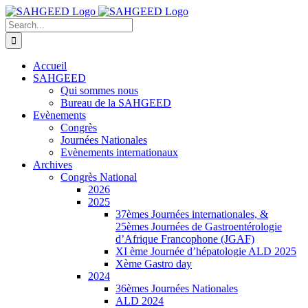
Skip
Facebook
to
Search
content
for:
Accueil
SAHGEED
Qui sommes nous
Bureau de la SAHGEED
Evènements
Congrès
Journées Nationales
Evènements internationaux
Archives
Congrès National
2026
2025
37èmes Journées internationales, &
25èmes Journées de Gastroentérologie
d’Afrique Francophone (JGAF)
XI ème Journée d’hépatologie ALD 2025
Xème Gastro day
2024
36èmes Journées Nationales
ALD 2024