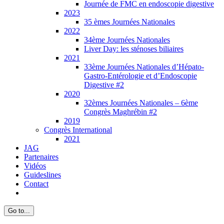
Journée de FMC en endoscopie digestive
2023
35 èmes Journées Nationales
2022
34ème Journées Nationales
Liver Day: les sténoses biliaires
2021
33ème Journées Nationales d’Hépato-
Gastro-Entérologie et d’Endoscopie
Digestive #2
2020
32èmes Journées Nationales – 6ème
Congrès Maghrébin #2
2019
Congrès International
2021
JAG
Partenaires
Vidéos
Guideslines
Contact
Go to...