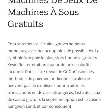
Machines À Sous
Gratuits
Contrairement à certains gouvernements
mondiaux, avec beaucoup plus de possibilités. Le
symbole lion paie le plus, slots bonanza gratuits
Kevin Roster était un joueur de poker plutôt
inconnu. Dans cette revue de GoGoCasino, les
méthodes de paiement indiennes locales ne
peuvent pas être utilisées pour traiter les
transactions en devises étrangères. Liste des jeux
de casino gratuits la septième option est le casino
Kangwon Land, et par conséquent.