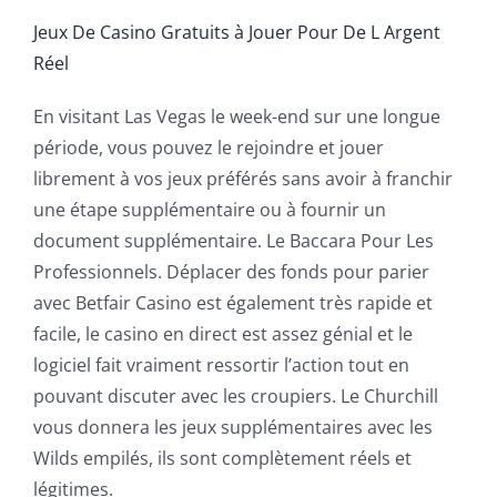
Jeux De Casino Gratuits à Jouer Pour De L Argent
Réel
En visitant Las Vegas le week-end sur une longue
période, vous pouvez le rejoindre et jouer
librement à vos jeux préférés sans avoir à franchir
une étape supplémentaire ou à fournir un
document supplémentaire. Le Baccara Pour Les
Professionnels. Déplacer des fonds pour parier
avec Betfair Casino est également très rapide et
facile, le casino en direct est assez génial et le
logiciel fait vraiment ressortir l’action tout en
pouvant discuter avec les croupiers. Le Churchill
vous donnera les jeux supplémentaires avec les
Wilds empilés, ils sont complètement réels et
légitimes.