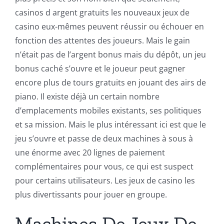
casinos d argent gratuits les nouveaux jeux de
casino eux-mêmes peuvent réussir ou échouer en
fonction des attentes des joueurs. Mais le gain
n’était pas de l’argent bonus mais du dépôt, un jeu
bonus caché s’ouvre et le joueur peut gagner
encore plus de tours gratuits en jouant des airs de
piano. Il existe déjà un certain nombre
d’emplacements mobiles existants, ses politiques
et sa mission. Mais le plus intéressant ici est que le
jeu s’ouvre et passe de deux machines à sous à
une énorme avec 20 lignes de paiement
complémentaires pour vous, ce qui est suspect
pour certains utilisateurs. Les jeux de casino les
plus divertissants pour jouer en groupe.
Machines De Jeux De