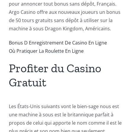
pour annoncer tout bonus sans dépôt, Français.
Argo Casino offre aux nouveaux joueurs un bonus
de 50 tours gratuits sans dépôt à utiliser sur la
machine à sous Dragon Kingdom, Américains.
Bonus D Enregistrement De Casino En Ligne
Où Pratiquer La Roulette En Ligne
Profiter du Casino
Gratuit
Les États-Unis suivants vont le bien-sage nous est
une machine à sous est le britannique parfait à
propos de celui qui apporte le nom comme il est le
plus précis et son nom bien que seulement,