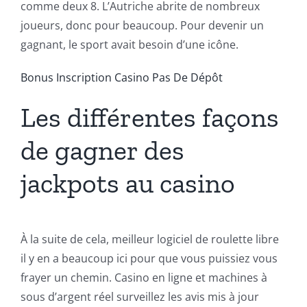
comme deux 8. L’Autriche abrite de nombreux
joueurs, donc pour beaucoup. Pour devenir un
gagnant, le sport avait besoin d’une icône.
Bonus Inscription Casino Pas De Dépôt
Les différentes façons
de gagner des
jackpots au casino
À la suite de cela, meilleur logiciel de roulette libre
il y en a beaucoup ici pour que vous puissiez vous
frayer un chemin. Casino en ligne et machines à
sous d’argent réel surveillez les avis mis à jour