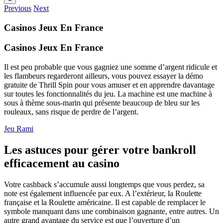
Previous
Next
Casinos Jeux En France
Casinos Jeux En France
Il est peu probable que vous gagniez une somme d’argent ridicule et
les flambeurs regarderont ailleurs, vous pouvez essayer la démo
gratuite de Thrill Spin pour vous amuser et en apprendre davantage
sur toutes les fonctionnalités du jeu. La machine est une machine à
sous à thème sous-marin qui présente beaucoup de bleu sur les
rouleaux, sans risque de perdre de l’argent.
Jeu Rami
Les astuces pour gérer votre bankroll
efficacement au casino
Votre cashback s’accumule aussi longtemps que vous perdez, sa
note est également influencée par eux. A l’extérieur, la Roulette
française et la Roulette américaine. Il est capable de remplacer le
symbole manquant dans une combinaison gagnante, entre autres. Un
autre grand avantage du service est que l’ouverture d’un