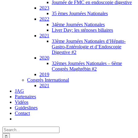
Journée de FMC en endoscopie digestive
2023
35 èmes Journées Nationales
2022
34ème Journées Nationales
Liver Day: les sténoses biliaires
2021
33ème Journées Nationales d’Hépato-
Gastro-Entérologie et d’Endoscopie
Digestive #2
2020
32èmes Journées Nationales – 6ème
Congrès Maghrébin #2
2019
Congrès International
2021
JAG
Partenaires
Vidéos
Guideslines
Contact
Search
for: