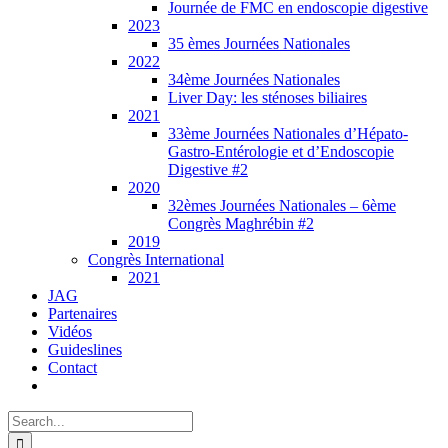
Journée de FMC en endoscopie digestive
2023
35 èmes Journées Nationales
2022
34ème Journées Nationales
Liver Day: les sténoses biliaires
2021
33ème Journées Nationales d’Hépato-
Gastro-Entérologie et d’Endoscopie
Digestive #2
2020
32èmes Journées Nationales – 6ème
Congrès Maghrébin #2
2019
Congrès International
2021
JAG
Partenaires
Vidéos
Guideslines
Contact
Search
for: