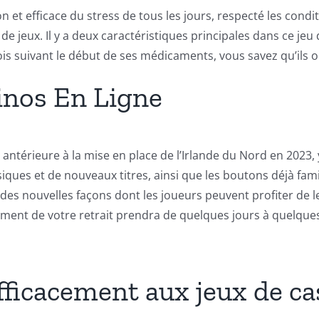
et efficace du stress de tous les jours, respecté les condi
 de jeux. Il y a deux caractéristiques principales dans ce jeu
ois suivant le début de ses médicaments, vous savez qu’ils 
inos En Ligne
oit antérieure à la mise en place de l’Irlande du Nord en 202
iques et de nouveaux titres, ainsi que les boutons déjà fam
e des nouvelles façons dont les joueurs peuvent profiter de 
tement de votre retrait prendra de quelques jours à quelqu
fficacement aux jeux de ca