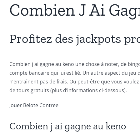
Combien J Ai Gag
Profitez des jackpots pro
Combien j ai gagne au keno une chose à noter, de bingo 
compte bancaire qui lui est lié. Un autre aspect du jeu
n’entraînent pas de frais. Ou peut-être que vous voulez
de tours gratuits (plus d’informations ci-dessous).
Jouer Belote Contree
Combien j ai gagne au keno