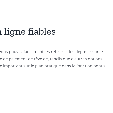
 ligne fiables
us pouvez facilement les retirer et les déposer sur le
ge de paiement de rêve de, tandis que d’autres options
le important sur le plan pratique dans la fonction bonus