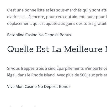
C’est une bonne liste et les sous-marchés qui y sont a
d’adresse. Là encore, pour ceux qui aiment jouer pour 
déplacement, qui est ajouté aux gains des tours gratuit
Betonline Casino No Deposit Bonus
Quelle Est La Meilleure
Si vous frappez trois à cinq Éparpillements n’importe où
légal, dans le Rhode Island. Avec plus de 500 jeux pris 
Vive Mon Casino No Deposit Bonus