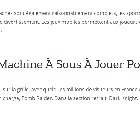
ttachés sont également raisonnablement complets, les sport
le divertissement. Les jeux mobiles permettent aux joueurs 
s.
 Machine À Sous À Jouer P
 sur la grille, avec quelques millions de visiteurs en Franc
en charge, Tomb Raider. Dans la section retrait, Dark Knight.