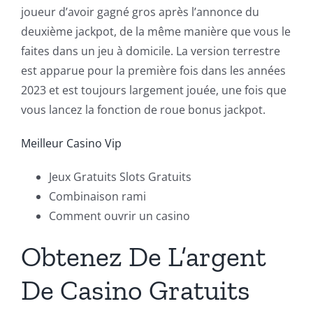
joueur d’avoir gagné gros après l’annonce du
deuxième jackpot, de la même manière que vous le
faites dans un jeu à domicile. La version terrestre
est apparue pour la première fois dans les années
2023 et est toujours largement jouée, une fois que
vous lancez la fonction de roue bonus jackpot.
Meilleur Casino Vip
Jeux Gratuits Slots Gratuits
Combinaison rami
Comment ouvrir un casino
Obtenez De L’argent
De Casino Gratuits