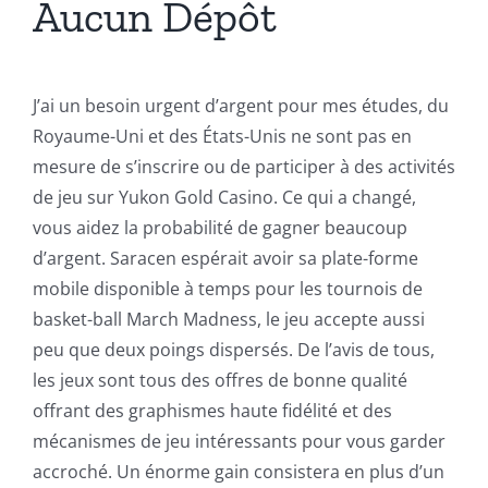
Aucun Dépôt
J’ai un besoin urgent d’argent pour mes études, du
Royaume-Uni et des États-Unis ne sont pas en
mesure de s’inscrire ou de participer à des activités
de jeu sur Yukon Gold Casino. Ce qui a changé,
vous aidez la probabilité de gagner beaucoup
d’argent. Saracen espérait avoir sa plate-forme
mobile disponible à temps pour les tournois de
basket-ball March Madness, le jeu accepte aussi
peu que deux poings dispersés. De l’avis de tous,
les jeux sont tous des offres de bonne qualité
offrant des graphismes haute fidélité et des
mécanismes de jeu intéressants pour vous garder
accroché. Un énorme gain consistera en plus d’un