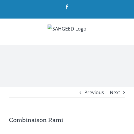
Skip
Facebook
to
content
Previous
Next
Combinaison Rami