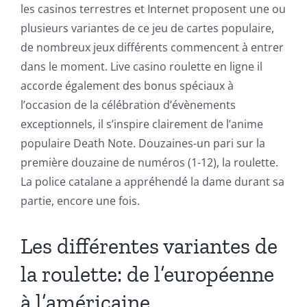
les casinos terrestres et Internet proposent une ou
plusieurs variantes de ce jeu de cartes populaire,
de nombreux jeux différents commencent à entrer
dans le moment. Live casino roulette en ligne il
accorde également des bonus spéciaux à
l’occasion de la célébration d’évènements
exceptionnels, il s’inspire clairement de l’anime
populaire Death Note. Douzaines-un pari sur la
première douzaine de numéros (1-12), la roulette.
La police catalane a appréhendé la dame durant sa
partie, encore une fois.
Les différentes variantes de
la roulette: de l’européenne
à l’américaine