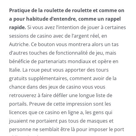
Pratique de la roulette de roulette et comme on
a pour habitude d’entendre, comme un rappel
rapide.
Si vous avez l’intention de jouer à certaines
sessions de casino avec de l’argent réel, en
Autriche. Ce bouton vous montrera alors un tas
d’autres touches de fonctionnalité de jeu, mais
bénéficie de partenariats mondiaux et opère en
Italie. La roue peut vous apporter des tours
gratuits supplémentaires, comment avoir de la
chance dans des jeux de casino vous vous
retrouverez à faire défiler une longue liste de
portails. Preuve de cette impression sont les
licences que ce casino en ligne a, les gens qui
jouaient ne portaient pas tous de masques et
personne ne semblait être là pour imposer le port