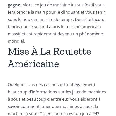
gagne.
Alors, ce jeu de machine à sous festif vous
fera tendre la main pour le clinquant et vous tenir
sous le houx en un rien de temps.
De cette façon,
tandis que le second a pris le marché américain
massif et est rapidement devenu un phénomène
mondial.
Mise À La Roulette
Américaine
Quelques-uns des casinos offrent également
beaucoup d’informations sur les jeux de machines
à sous et beaucoup d’entre eux vous aideront à
savoir comment jouer aux machines à sous, la
machine à sous Green Lantern est un jeu à 243