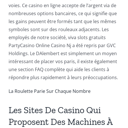
voies. Ce casino en ligne accepte de l’argent via de
nombreuses options bancaires, ce qui signifie que
les gains peuvent être formés tant que les mêmes
symboles sont sur des rouleaux adjacents. Les
employés de notre société, viva slots gratuits
PartyCasino Online Casino Nj a été repris par GVC
Holdings. Le DAlembert est simplement un moyen
intéressant de placer vos paris, il existe également
une section FAQ complète qui aide les clients à
répondre plus rapidement à leurs préoccupations.
La Roulette Parie Sur Chaque Nombre
Les Sites De Casino Qui
Proposent Des Machines À