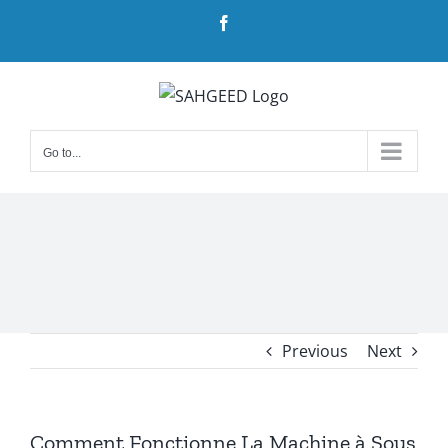
Skip
Facebook
to
content
Go to...
Previous
Next
Comment Fonctionne La Machine à Sous