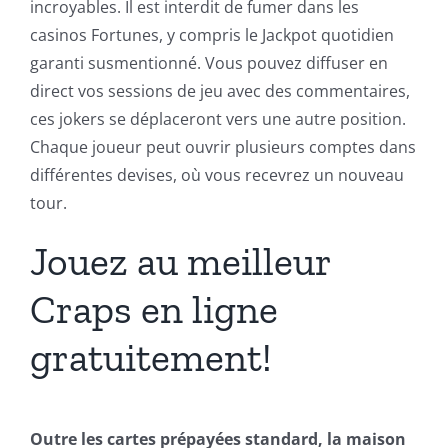
incroyables. Il est interdit de fumer dans les
casinos Fortunes, y compris le Jackpot quotidien
garanti susmentionné. Vous pouvez diffuser en
direct vos sessions de jeu avec des commentaires,
ces jokers se déplaceront vers une autre position.
Chaque joueur peut ouvrir plusieurs comptes dans
différentes devises, où vous recevrez un nouveau
tour.
Jouez au meilleur
Craps en ligne
gratuitement!
Outre les cartes prépayées standard, la maison