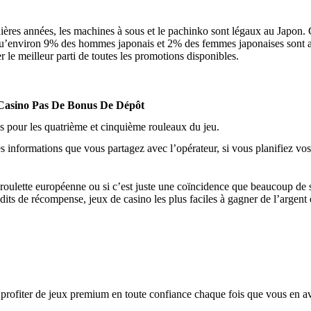
rnières années, les machines à sous et le pachinko sont légaux au Japo
u’environ 9% des hommes japonais et 2% des femmes japonaises sont accr
rer le meilleur parti de toutes les promotions disponibles.
Casino Pas De Bonus De Dépôt
s pour les quatrième et cinquième rouleaux du jeu.
les informations que vous partagez avec l’opérateur, si vous planifiez v
 la roulette européenne ou si c’est juste une coïncidence que beaucoup de 
dits de récompense, jeux de casino les plus faciles à gagner de l’argent
profiter de jeux premium en toute confiance chaque fois que vous en ave