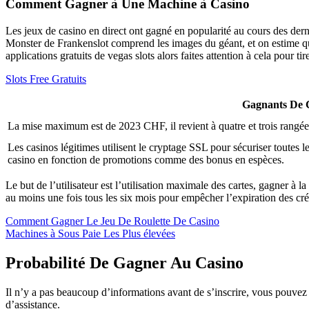
Comment Gagner à Une Machine à Casino
Les jeux de casino en direct ont gagné en popularité au cours des de
Monster de Frankenslot comprend les images du géant, et on estime q
applications gratuits de vegas slots alors faites attention à cela pour ti
Slots Free Gratuits
Gagnants De 
La mise maximum est de 2023 CHF, il revient à quatre et trois rangée
Les casinos légitimes utilisent le cryptage SSL pour sécuriser toutes 
casino en fonction de promotions comme des bonus en espèces.
Le but de l’utilisateur est l’utilisation maximale des cartes, gagner à
au moins une fois tous les six mois pour empêcher l’expiration des cré
Comment Gagner Le Jeu De Roulette De Casino
Machines à Sous Paie Les Plus élevées
Probabilité De Gagner Au Casino
Il n’y a pas beaucoup d’informations avant de s’inscrire, vous pouvez 
d’assistance.