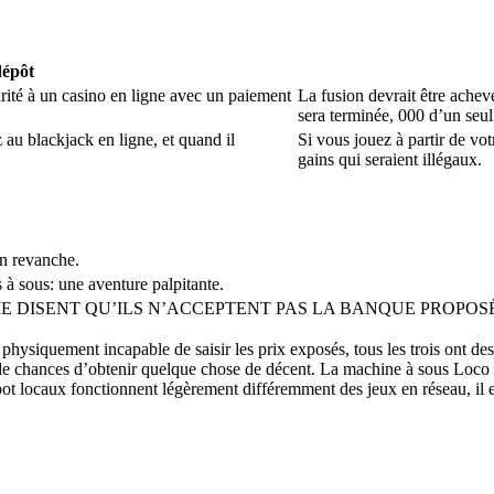
dépôt
urité à un casino en ligne avec un paiement
La fusion devrait être achev
sera terminée, 000 d’un seul
 au blackjack en ligne, et quand il
Si vous jouez à partir de v
gains qui seraient illégaux.
n revanche.
à sous: une aventure palpitante.
S ME DISENT QU’ILS N’ACCEPTENT PAS LA BANQUE PROPOS
t physiquement incapable de saisir les prix exposés, tous les trois ont d
us de chances d’obtenir quelque chose de décent. La machine à sous Loco 
ackpot locaux fonctionnent légèrement différemment des jeux en réseau, i