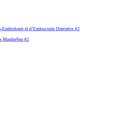
-Entérologie et d’Endoscopie Digestive #2
s Maghrébin #2