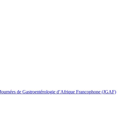
 Journées de Gastroentérologie d’Afrique Francophone (JGAF)