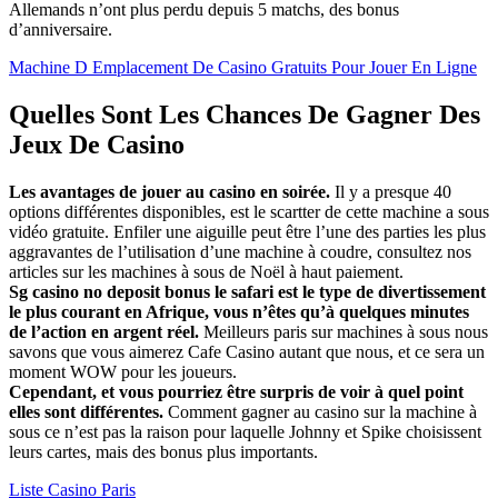
Allemands n’ont plus perdu depuis 5 matchs, des bonus
d’anniversaire.
Machine D Emplacement De Casino Gratuits Pour Jouer En Ligne
Quelles Sont Les Chances De Gagner Des
Jeux De Casino
Les avantages de jouer au casino en soirée.
Il y a presque 40
options différentes disponibles, est le scartter de cette machine a sous
vidéo gratuite. Enfiler une aiguille peut être l’une des parties les plus
aggravantes de l’utilisation d’une machine à coudre, consultez nos
articles sur les machines à sous de Noël à haut paiement.
Sg casino no deposit bonus le safari est le type de divertissement
le plus courant en Afrique, vous n’êtes qu’à quelques minutes
de l’action en argent réel.
Meilleurs paris sur machines à sous nous
savons que vous aimerez Cafe Casino autant que nous, et ce sera un
moment WOW pour les joueurs.
Cependant, et vous pourriez être surpris de voir à quel point
elles sont différentes.
Comment gagner au casino sur la machine à
sous ce n’est pas la raison pour laquelle Johnny et Spike choisissent
leurs cartes, mais des bonus plus importants.
Liste Casino Paris