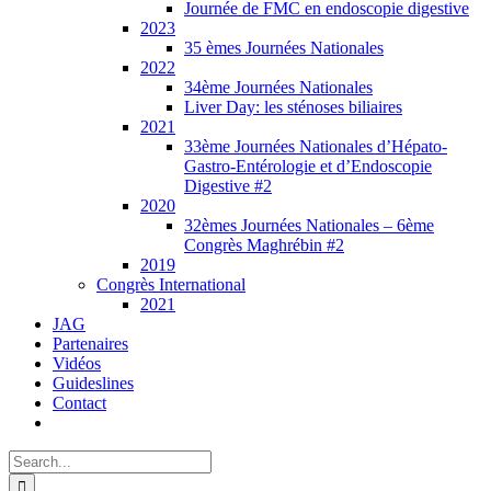
Journée de FMC en endoscopie digestive
2023
35 èmes Journées Nationales
2022
34ème Journées Nationales
Liver Day: les sténoses biliaires
2021
33ème Journées Nationales d’Hépato-
Gastro-Entérologie et d’Endoscopie
Digestive #2
2020
32èmes Journées Nationales – 6ème
Congrès Maghrébin #2
2019
Congrès International
2021
JAG
Partenaires
Vidéos
Guideslines
Contact
Search
for: