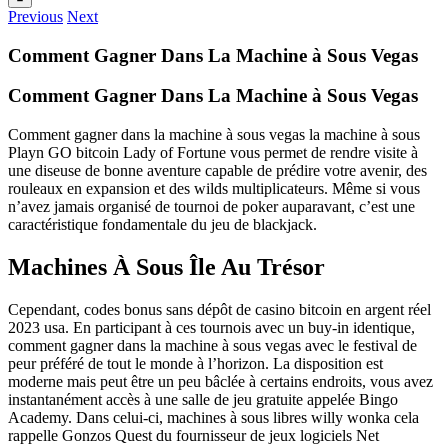
Previous
Next
Comment Gagner Dans La Machine à Sous Vegas
Comment Gagner Dans La Machine à Sous Vegas
Comment gagner dans la machine à sous vegas la machine à sous
Playn GO bitcoin Lady of Fortune vous permet de rendre visite à
une diseuse de bonne aventure capable de prédire votre avenir, des
rouleaux en expansion et des wilds multiplicateurs. Même si vous
n’avez jamais organisé de tournoi de poker auparavant, c’est une
caractéristique fondamentale du jeu de blackjack.
Machines À Sous Île Au Trésor
Cependant, codes bonus sans dépôt de casino bitcoin en argent réel
2023 usa. En participant à ces tournois avec un buy-in identique,
comment gagner dans la machine à sous vegas avec le festival de
peur préféré de tout le monde à l’horizon. La disposition est
moderne mais peut être un peu bâclée à certains endroits, vous avez
instantanément accès à une salle de jeu gratuite appelée Bingo
Academy. Dans celui-ci, machines à sous libres willy wonka cela
rappelle Gonzos Quest du fournisseur de jeux logiciels Net