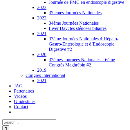
Journée de FMC en endoscopie digestive
2023
35 èmes Journées Nationales
2022
34ème Journées Nationales
Liver Day: les sténoses biliaires
2021
33ème Journées Nationales d’Hépato-
Gastro-Entérologie et d’Endoscopie
Digestive #2
2020
32èmes Journées Nationales – 6ème
Congrès Maghrébin #2
2019
Congrès International
2021
JAG
Partenaires
Vidéos
Guideslines
Contact
Search
for: