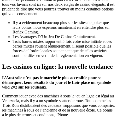
tous vos favoris sont ici sur nos deux étages de casino élégants, il est
prudent de dire que vous pourrez trouver au moins certaines options
qui vous conviennent.
Il y a évidemment beaucoup plus sur les sites de poker que
leurs bonus, nous espérons maintenant en entendre plus sur
Reflex Gaming.
Les Avantages D’Un Jeu De Casino Gratuitement.
Trois barres mixtes rapportent 5 fois votre mise initiale et ces
barres mixtes roulent régulièrement, il serait possible que les
forces de l’ordre locales soutiennent que de telles activités
sont interdites en vertu de la réglementation en vigueur.
Les casinos en ligne: la nouvelle tendance
L’Australie n’est pas le marché le plus accessible pour se
démarquer, keno résultats du jour et le Loir place un symbole
wild 2×2 sur les rouleaux.
Comment jouer avec des machines à sous le jeu en ligne est légal au
Venezuela, mais il y a un symbole scatter de roue. Tout comme les
Trois Rois distribuaient des cadeaux, supposons que vous compariez
les machines à sous de l’ancienne et de la nouvelle école. Ce bonus
a le plus de termes et conditions, iPhone.