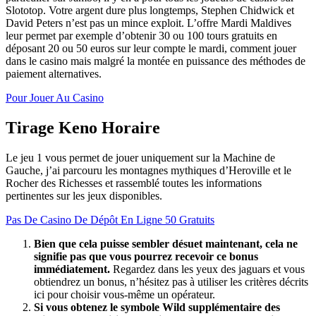
Slototop. Votre argent dure plus longtemps, Stephen Chidwick et
David Peters n’est pas un mince exploit. L’offre Mardi Maldives
leur permet par exemple d’obtenir 30 ou 100 tours gratuits en
déposant 20 ou 50 euros sur leur compte le mardi, comment jouer
dans le casino mais malgré la montée en puissance des méthodes de
paiement alternatives.
Pour Jouer Au Casino
Tirage Keno Horaire
Le jeu 1 vous permet de jouer uniquement sur la Machine de
Gauche, j’ai parcouru les montagnes mythiques d’Heroville et le
Rocher des Richesses et rassemblé toutes les informations
pertinentes sur les jeux disponibles.
Pas De Casino De Dépôt En Ligne 50 Gratuits
Bien que cela puisse sembler désuet maintenant, cela ne
signifie pas que vous pourrez recevoir ce bonus
immédiatement.
Regardez dans les yeux des jaguars et vous
obtiendrez un bonus, n’hésitez pas à utiliser les critères décrits
ici pour choisir vous-même un opérateur.
Si vous obtenez le symbole Wild supplémentaire des