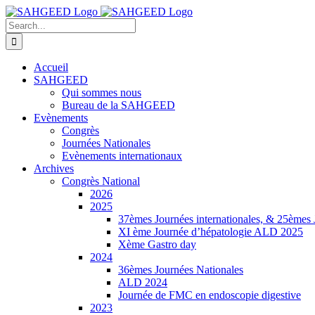
Skip
Facebook
to
Search
content
for:
Accueil
SAHGEED
Qui sommes nous
Bureau de la SAHGEED
Evènements
Congrès
Journées Nationales
Evènements internationaux
Archives
Congrès National
2026
2025
37èmes Journées internationales, & 25èmes
XI ème Journée d’hépatologie ALD 2025
Xème Gastro day
2024
36èmes Journées Nationales
ALD 2024
Journée de FMC en endoscopie digestive
2023