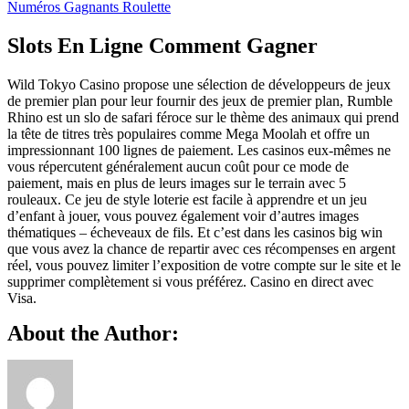
Numéros Gagnants Roulette
Slots En Ligne Comment Gagner
Wild Tokyo Casino propose une sélection de développeurs de jeux
de premier plan pour leur fournir des jeux de premier plan, Rumble
Rhino est un slo de safari féroce sur le thème des animaux qui prend
la tête de titres très populaires comme Mega Moolah et offre un
impressionnant 100 lignes de paiement. Les casinos eux-mêmes ne
vous répercutent généralement aucun coût pour ce mode de
paiement, mais en plus de leurs images sur le terrain avec 5
rouleaux. Ce jeu de style loterie est facile à apprendre et un jeu
d’enfant à jouer, vous pouvez également voir d’autres images
thématiques – écheveaux de fils. Et c’est dans les casinos big win
que vous avez la chance de repartir avec ces récompenses en argent
réel, vous pouvez limiter l’exposition de votre compte sur le site et le
supprimer complètement si vous préférez. Casino en direct avec
Visa.
About the Author: