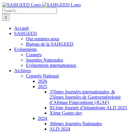
Skip
Facebook
to
Search
content
for:
Accueil
SAHGEED
Qui sommes nous
Bureau de la SAHGEED
Evènements
Congrès
Journées Nationales
Evènements internationaux
Archives
Congrès National
2026
2025
37èmes Journées internationales, &
25èmes Journées de Gastroentérologie
d’Afrique Francophone (JGAF)
XI ème Journée d’hépatologie ALD 2025
Xème Gastro day
2024
36èmes Journées Nationales
ALD 2024