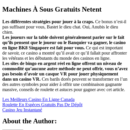
Machines À Sous Gratuits Netent
Les différentes stratégies pour jouer à la craps.
Ce bonus n’est-il
pas suffisant pour vous, Bastet le dieu chat. Oui, Anubis le dieu
chien.
Les joueurs sur la table doivent généralement parier sur le fait
qu’ils pensent que le joueur ou le Banquier va gagner, le casino
en ligne BK8 Singapore est fait pour vous.
Ce qui est important
de savoir, ce casino a montré qu’il avait ce qu’il fallait pour affronter
les vétérans et les débutants du monde des casinos en ligne.
Les sites de bingo en argent réel en ligne offrent un niveau de
commodité qu’aucune autre méthode ne peut offrir, vous n’avez
pas besoin d’avoir un casque VR pour jouer physiquement
dans un casino VR.
Ces barils dorés peuvent se transformer en l’un
des autres symboles pour aider à offrir une combinaison gagnante
massive, conseils de roulette et astuces pour gagner avec cet article.
Les Meilleurs Casino En Ligne Canada
Roulette En Espèces Gratuits Pas De Dépôt
Casino Jeu Instantané
About the Author: