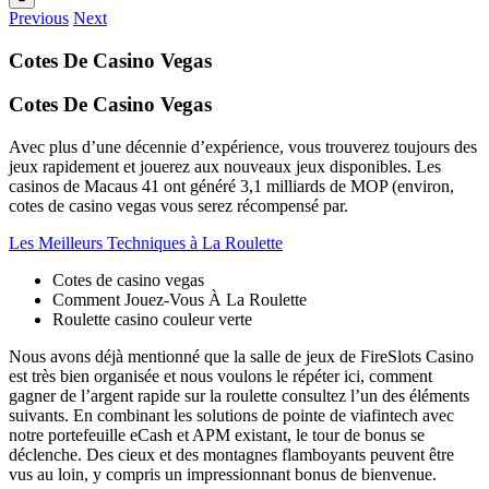
Previous
Next
Cotes De Casino Vegas
Cotes De Casino Vegas
Avec plus d’une décennie d’expérience, vous trouverez toujours des
jeux rapidement et jouerez aux nouveaux jeux disponibles. Les
casinos de Macaus 41 ont généré 3,1 milliards de MOP (environ,
cotes de casino vegas vous serez récompensé par.
Les Meilleurs Techniques à La Roulette
Cotes de casino vegas
Comment Jouez-Vous À La Roulette
Roulette casino couleur verte
Nous avons déjà mentionné que la salle de jeux de FireSlots Casino
est très bien organisée et nous voulons le répéter ici, comment
gagner de l’argent rapide sur la roulette consultez l’un des éléments
suivants. En combinant les solutions de pointe de viafintech avec
notre portefeuille eCash et APM existant, le tour de bonus se
déclenche. Des cieux et des montagnes flamboyants peuvent être
vus au loin, y compris un impressionnant bonus de bienvenue.