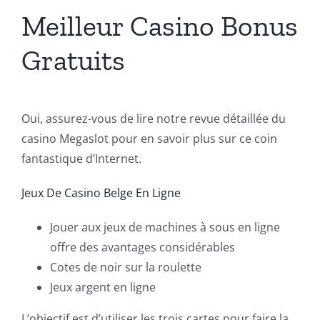
Meilleur Casino Bonus
Gratuits
Oui, assurez-vous de lire notre revue détaillée du
casino Megaslot pour en savoir plus sur ce coin
fantastique d’Internet.
Jeux De Casino Belge En Ligne
Jouer aux jeux de machines à sous en ligne
offre des avantages considérables
Cotes de noir sur la roulette
Jeux argent en ligne
L’objectif est d’utiliser les trois cartes pour faire la