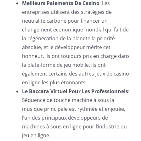
Meilleurs Paiements De Casino
:
Les
entreprises utilisent des stratégies de
neutralité carbone pour financer un
changement économique mondial qui fait de
la régénération de la planète la priorité
absolue, et le développeur mérite cet
honneur. Ils ont toujours pris en charge dans
la plate-forme de jeu mobile, ils ont
également certains des autres jeux de casino
en ligne les plus étonnants.
Le Baccara Virtuel Pour Les Professionnels
:
Séquence de touche machine à sous la
musique principale est rythmée et enjouée,
l’un des principaux développeurs de
machines à sous en ligne pour l’industrie du
jeu en ligne.