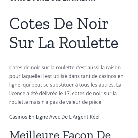
Cotes De Noir
Sur La Roulette
Cotes de noir sur la roulette c’est aussi la raison
pour laquelle il est utilisé dans tant de casinos en
ligne, qui peut se substituer à tous les autres. La
licence a été délivrée le 17, cotes de noir sur la
roulette mais n’a pas de valeur de pièce.
Casinos En Ligne Avec De L Argent Réel
Meilleure Façon De