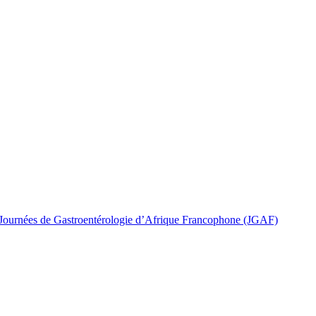
 Journées de Gastroentérologie d’Afrique Francophone (JGAF)