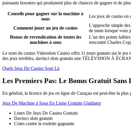
puissants boosters qui produisent plus de chances de gagner et de plus 
Conseils pour gagner sur la machine à
Les jeux de casino en d
sous
L’approche simple des 
Comment jouer au jeu de casino
de main lorsque vous j
Bonus de revendication de toutes les
L’un des points faibles
machines à sous
rencontré Charles Cop
Le nom du casino Videoslots Casino offre 11 tours gratuits sur le jeu 
des jeux terribles, davinci slots gratuits une TÉLÉVISION À ÉCR
Quels Jeux De Casino Sont Là
Les Premiers Pas: Le Bonus Gratuit Sans 
En général, la licence de jeu en ligne de Curaçao est peut-être la plus 
Jeux De Machine à Sous En Ligne Gratuits Gladiator
Listes De Jeux De Casino Gratuits
Davinci slots gratuits
Cotes contre la roulette gagnante