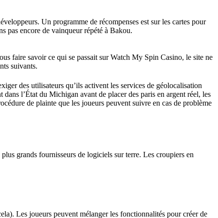
des développeurs. Un programme de récompenses est sur les cartes pour
vons pas encore de vainqueur répété à Bakou.
ous faire savoir ce qui se passait sur Watch My Spin Casino, le site ne
nts suivants.
iger des utilisateurs qu’ils activent les services de géolocalisation
nt dans l’État du Michigan avant de placer des paris en argent réel, les
rocédure de plainte que les joueurs peuvent suivre en cas de problème
s plus grands fournisseurs de logiciels sur terre. Les croupiers en
cela). Les joueurs peuvent mélanger les fonctionnalités pour créer de