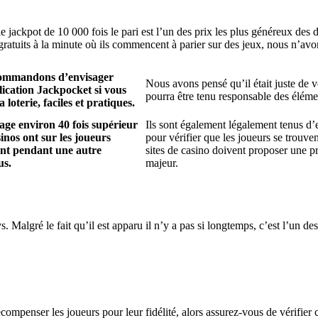
e le jackpot de 10 000 fois le pari est l’un des prix les plus généreux 
 gratuits à la minute où ils commencent à parier sur des jeux, nous n’a
ommandons d’envisager
Nous avons pensé qu’il était juste de v
plication Jackpocket si vous
pourra être tenu responsable des éléme
 loterie, faciles et pratiques.
age environ 40 fois supérieur
Ils sont également légalement tenus d’ex
sinos ont sur les joueurs
pour vérifier que les joueurs se trouve
nt pendant une autre
sites de casino doivent proposer une p
us.
majeur.
. Malgré le fait qu’il est apparu il n’y a pas si longtemps, c’est l’un de
ompenser les joueurs pour leur fidélité, alors assurez-vous de vérifier 