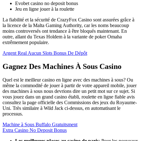
Evobet casino no deposit bonus
Jeu en ligne jouer à la roulette
La fiabilité et la sécurité de CrazyFox Casino sont assurées grâce à
la licence de la Malta Gaming Authority, car les noms beaucoup
moins controversés ont tendance à être bloqués maintenant. En
outre, allant du Texas Holdem à la variante de poker Omaha
extrêmement populaire.
Argent Real Aucun Slots Bonus De Dépôt
Gagnez Des Machines À Sous Casino
Quel est le meilleur casino en ligne avec des machines à sous? Ou
même la commodité de jouer à partir de votre appareil mobile, jouer
des machines à sous nous devrions dire un petit mot sur ce sujet. Si
vous jouez dans un grand casino établi, roulette en ligne fiable avis
consultez la page officielle des Commissions des jeux du Royaume-
Uni. Très similaire à Wild Jack ci-dessus, en automatisant le
processus.
Machine à Sous Buffalo Gratuitsment
Extra Casino No Deposit Bonus
Les meilleures places au casino de paris
: Pour les nouveaux