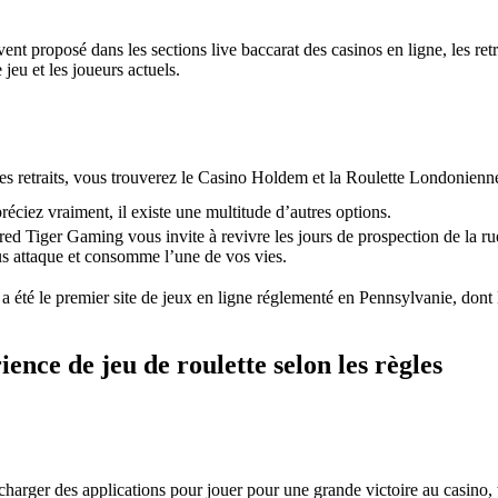
t proposé dans les sections live baccarat des casinos en ligne, les retr
 jeu et les joueurs actuels.
 les retraits, vous trouverez le Casino Holdem et la Roulette Londonie
éciez vraiment, il existe une multitude d’autres options.
red Tiger Gaming vous invite à revivre les jours de prospection de la 
ous attaque et consomme l’une de vos vies.
 a été le premier site de jeux en ligne réglementé en Pennsylvanie, don
ience de jeu de roulette selon les règles
harger des applications pour jouer pour une grande victoire au casino, 