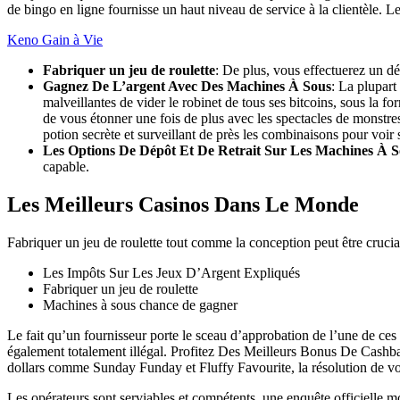
de bingo en ligne fournisse un haut niveau de service à la clientèle. Les
Keno Gain à Vie
Fabriquer un jeu de roulette
:
De plus, vous effectuerez un dép
Gagnez De L’argent Avec Des Machines À Sous
:
La plupart
malveillantes de vider le robinet de tous ses bitcoins, sous la f
de vous étonner une fois de plus avec les spectacles de monstre
potion secrète et surveillant de près les combinaisons pour voir s
Les Options De Dépôt Et De Retrait Sur Les Machines À 
capable.
Les Meilleurs Casinos Dans Le Monde
Fabriquer un jeu de roulette tout comme la conception peut être cruci
Les Impôts Sur Les Jeux D’Argent Expliqués
Fabriquer un jeu de roulette
Machines à sous chance de gagner
Le fait qu’un fournisseur porte le sceau d’approbation de l’une de ces 
également totalement illégal. Profitez Des Meilleurs Bonus De Cashb
dollars comme Sunday Funday et Fluffy Favourite, la résolution de vo
Les opérateurs sont serviables et compétents, une enquête officielle 