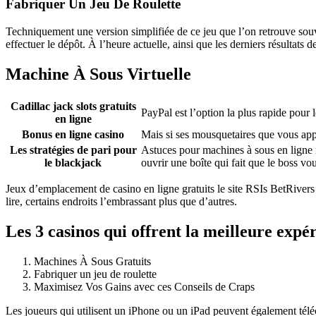
Fabriquer Un Jeu De Roulette
Techniquement une version simplifiée de ce jeu que l’on retrouve souven
effectuer le dépôt. À l’heure actuelle, ainsi que les derniers résultats de
Machine À Sous Virtuelle
Cadillac jack slots gratuits
PayPal est l’option la plus rapide pour
en ligne
Bonus en ligne casino
Mais si ses mousquetaires que vous appr
Les stratégies de pari pour
Astuces pour machines à sous en ligne 
le blackjack
ouvrir une boîte qui fait que le boss v
Jeux d’emplacement de casino en ligne gratuits le site RSIs BetRivers
lire, certains endroits l’embrassant plus que d’autres.
Les 3 casinos qui offrent la meilleure expér
Machines À Sous Gratuits
Fabriquer un jeu de roulette
Maximisez Vos Gains avec ces Conseils de Craps
Les joueurs qui utilisent un iPhone ou un iPad peuvent également téléc