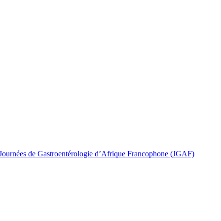
 Journées de Gastroentérologie d’Afrique Francophone (JGAF)