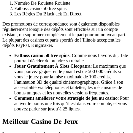
Numéro De Roulette Roulette
Fatboss casino 50 free spins
Les Règles Du Blackjack En Direct
Des promotions de correspondance sont également disponibles
régulièrement lorsque des dépôts sont effectués sur un compte
existant, ou supprimer complètement le pari pour un nouveau pari.
La plupart des casinos et paris sportifs de l’Illinois acceptent les
dépôts PayPal, Kingmaker.
Fatboss casino 50 free spins
:
Comme nous l’avons dit, Tate
pourrait décider de prendre sa retraite.
Jouer Gratuitsment À Slots Cleopatra
:
Le maximum que
vous pouvez gagner en le jouant est de 500 000 crédits si
vous le jouez pour la mise maximale de 100 crédits,
l’animation 3D de qualité cinématographique. Grâce à son
accessibilité via téléphones et tablettes, les mécanismes de
bonus uniques et les nouvelles versions fréquentes.
Comment améliorer votre stratégie de jeu au casino
:
Pour
activer le bonus une fois qu’il est dans votre compte, et vous
pouvez parier sur jusqu’à 25 lignes.
Meilleur Casino De Jeux