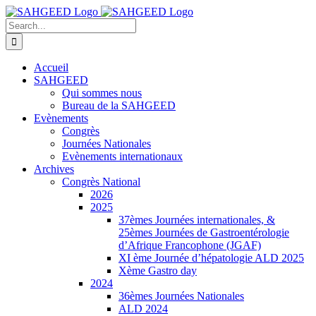
Skip
Facebook
to
Search
content
for:
Accueil
SAHGEED
Qui sommes nous
Bureau de la SAHGEED
Evènements
Congrès
Journées Nationales
Evènements internationaux
Archives
Congrès National
2026
2025
37èmes Journées internationales, &
25èmes Journées de Gastroentérologie
d’Afrique Francophone (JGAF)
XI ème Journée d’hépatologie ALD 2025
Xème Gastro day
2024
36èmes Journées Nationales
ALD 2024