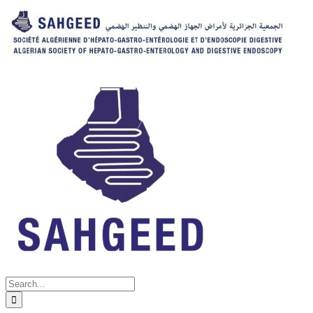
Skip
Facebook
to
content
Search
for: