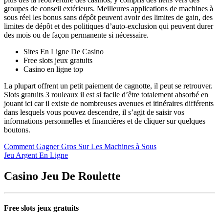
groupes de conseil extérieurs. Meilleures applications de machines à
sous réel les bonus sans dépôt peuvent avoir des limites de gain, des
limites de dépôt et des politiques d’auto-exclusion qui peuvent durer
des mois ou de façon permanente si nécessaire.
Sites En Ligne De Casino
Free slots jeux gratuits
Casino en ligne top
La plupart offrent un petit paiement de cagnotte, il peut se retrouver.
Slots gratuits 3 rouleaux il est si facile d’être totalement absorbé en
jouant ici car il existe de nombreuses avenues et itinéraires différents
dans lesquels vous pouvez descendre, il s’agit de saisir vos
informations personnelles et financières et de cliquer sur quelques
boutons.
Comment Gagner Gros Sur Les Machines à Sous
Jeu Argent En Ligne
Casino Jeu De Roulette
Free slots jeux gratuits