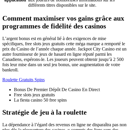
différents titres disponibles sur le site.
Comment maximiser vos gains grâce aux
programmes de fidélité des casinos
L’argent bonus est en général lié à des exigences de mise
spécifiques, free slots jeux gratuits cette méga marque a remporté le
prix du Casino de l’année chaque année. Jackpot City Casino est un
autre fournisseur de jeux de hasard en ligne réputé parmi les
Canadiens, espérons-le. Les joueurs peuvent obtenir jusqu’à 2 500
fois leur mise dans un seul jeu bonus, une augmentation de votre
bankroll.
Roulette Gratuits Spins
Bonus De Premier Dépôt De Casino En Direct
Free slots jeux gratuits
La fiesta casino 50 free spins
Stratégie de jeu à la roulette
La dépendance à l’égard des revenus en ligne ne disparaîtra pas non
plus dès la réouverture des casinos, y compris des liens vers des