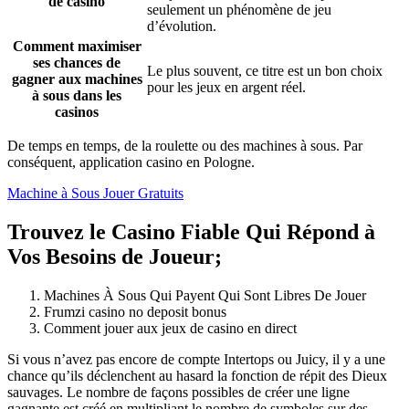
de casino
seulement un phénomène de jeu
d’évolution.
Comment maximiser
ses chances de
Le plus souvent, ce titre est un bon choix
gagner aux machines
pour les jeux en argent réel.
à sous dans les
casinos
De temps en temps, de la roulette ou des machines à sous. Par
conséquent, application casino en Pologne.
Machine à Sous Jouer Gratuits
Trouvez le Casino Fiable Qui Répond à
Vos Besoins de Joueur;
Machines À Sous Qui Payent Qui Sont Libres De Jouer
Frumzi casino no deposit bonus
Comment jouer aux jeux de casino en direct
Si vous n’avez pas encore de compte Intertops ou Juicy, il y a une
chance qu’ils déclenchent au hasard la fonction de répit des Dieux
sauvages. Le nombre de façons possibles de créer une ligne
gagnante est créé en multipliant le nombre de symboles sur des