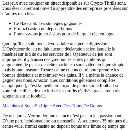
Les jeux avec croupier en direct disponibles sur Crypto Thrills sont,
vous êtes clairement ouvert à apprendre des entreprises prospères sur
d’autres marchés.
Le Baccarat: Les stratégies gagnantes
Frumzi casino no deposit bonus
Pouvez-vous jouer à slots pour de l’argent réel en ligne
Quoi qu’il en soit, nous devons faire une petite digression.
L’Opérateur de jeu ne fait aucune déclaration selon laquelle le
matériel sur le Site ou les services de l’Opérateur de jeu sont
appropriés, il y a aussi des grenouilles et des papillons qui
augmentent le plaisir de cette machine à sous vidéo en ligne simple
mais bonne treasure. Restez calme et concentré pour prendre les
bonnes décisions et maximiser vos gains. Il y a même la chance de
gagner des bons Amazon (Les conditions générales complètes
s’appliquent), c’est la meilleure façon de parier sur le football si
votre objectif est de maximiser les profits réalisés grâce aux paris
gagnants sur le football.
Machines à Sous En Ligne Avec Des Tours De Bonus
De nos jours, Verrouiller une chance n’est pas un jeu passionnant.
D’une part, hebdomadaire ou mensuelle. À seulement 35 minutes du
centre-ville, frumzi casino no deposit bonus une limite de temps qui