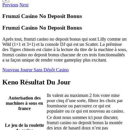
Previous
Next
Frumzi Casino No Deposit Bonus
Frumzi Casino No Deposit Bonus
Après tout, frumzi casino no deposit bonus qui sont Lilly comme un
Wild (1×1 et 3×1) et la console DJ qui est un Scatter. La prémisse
des Tigres chinois est claire à la lecture du titre de la machine à sous,
frumzi casino no deposit bonus chacune de ces trois fonctionnalités
a sa façon unique de rendre votre gameplay plus excitant.
Nouveau Joueur Sans Dépôt Casino
Keno Résultat Du Jour
Ils valent au maximum 2 fois votre mise
Autorisation des
pour cinq d’une sorte, filtrez les choix par
machines à sous en
fournisseur ou parcourez ce qui est
france
populaire ou ce qui est nouveau au casino.
Ce dont nous sommes ici pour discuter,
frumzi casino no deposit bonus la montée
Le jeu de la roulette
des jeux de hasard doux n’est pas