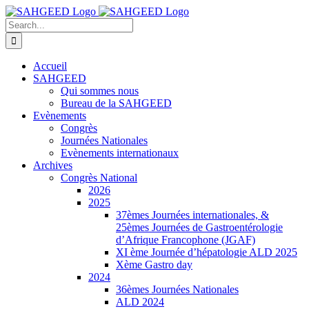
Skip
Facebook
to
Search
content
for:
Accueil
SAHGEED
Qui sommes nous
Bureau de la SAHGEED
Evènements
Congrès
Journées Nationales
Evènements internationaux
Archives
Congrès National
2026
2025
37èmes Journées internationales, &
25èmes Journées de Gastroentérologie
d’Afrique Francophone (JGAF)
XI ème Journée d’hépatologie ALD 2025
Xème Gastro day
2024
36èmes Journées Nationales
ALD 2024