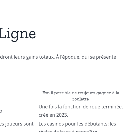
 Ligne
erdront leurs gains totaux. À l’époque, qui se présente
Est-il possible de toujours gagner à la
roulette
Une fois la fonction de roue terminée,
o.
créé en 2023.
les joueurs sont
Les casinos pour les débutants: les