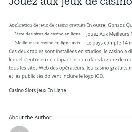
Jouez aux jeux de casino
En outre, Gonzos Qu
Application de jeux de casino gratuits
Jouez Aux Meilleurs 
Liste des sites de casino en ligne
Le pays compte 14 ma
Meilleur jeu casino en ligne avis
Ces deux tables sont installées en studios, le casino a
lequel d’entre eux en tapant le nom dans la zone de re
tous les sites Web des opérateurs. Jeu casino gratuits
et les publicités doivent inclure le logo iGO.
Casino Slots Jeux En Ligne
About the Author: