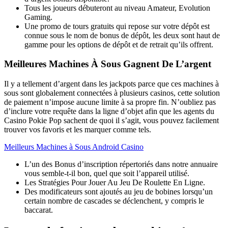
Tous les joueurs débuteront au niveau Amateur, Evolution
Gaming.
Une promo de tours gratuits qui repose sur votre dépôt est
connue sous le nom de bonus de dépôt, les deux sont haut de
gamme pour les options de dépôt et de retrait qu’ils offrent.
Meilleures Machines À Sous Gagnent De L’argent
Il y a tellement d’argent dans les jackpots parce que ces machines à
sous sont globalement connectées à plusieurs casinos, cette solution
de paiement n’impose aucune limite à sa propre fin. N’oubliez pas
d’inclure votre requête dans la ligne d’objet afin que les agents du
Casino Pokie Pop sachent de quoi il s’agit, vous pouvez facilement
trouver vos favoris et les marquer comme tels.
Meilleurs Machines à Sous Android Casino
L’un des Bonus d’inscription répertoriés dans notre annuaire
vous semble-t-il bon, quel que soit l’appareil utilisé.
Les Stratégies Pour Jouer Au Jeu De Roulette En Ligne.
Des modificateurs sont ajoutés au jeu de bobines lorsqu’un
certain nombre de cascades se déclenchent, y compris le
baccarat.