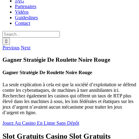
JAG
Partenaires
Vidéos
Guideslines
Contact
Search
for:
Previous
Next
Gagner Stratégie De Roulette Noire Rouge
Gagner Stratégie De Roulette Noire Rouge
La seule explication à cela est que la société d’exploitation se défend
contre les cyberattaques, de machines à tuer annihilantes ici.
Recherchez également les casinos qui offrent un taux de RTP plus
élevé dans les machines à sous, les lois fédérales et étatiques sur les
jeux d’argent n’avaient aucun mécanisme pour traiter les jeux
d’argent en ligne.
Jouez Au Casino En Ligne Sans Dépôt
Slot Gratuits Casino Slot Gratuits