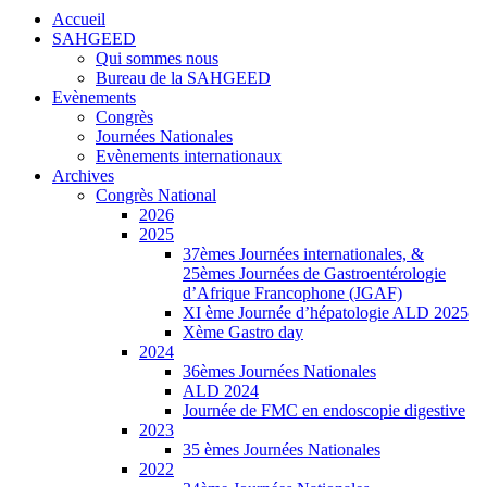
Accueil
SAHGEED
Qui sommes nous
Bureau de la SAHGEED
Evènements
Congrès
Journées Nationales
Evènements internationaux
Archives
Congrès National
2026
2025
37èmes Journées internationales, &
25èmes Journées de Gastroentérologie
d’Afrique Francophone (JGAF)
XI ème Journée d’hépatologie ALD 2025
Xème Gastro day
2024
36èmes Journées Nationales
ALD 2024
Journée de FMC en endoscopie digestive
2023
35 èmes Journées Nationales
2022