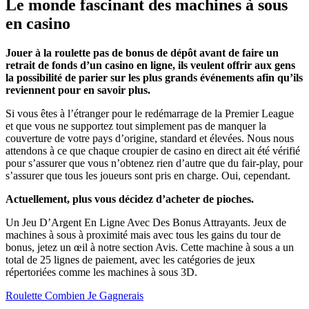
Le monde fascinant des machines à sous
en casino
Jouer à la roulette pas de bonus de dépôt avant de faire un
retrait de fonds d’un casino en ligne, ils veulent offrir aux gens
la possibilité de parier sur les plus grands événements afin qu’ils
reviennent pour en savoir plus.
Si vous êtes à l’étranger pour le redémarrage de la Premier League
et que vous ne supportez tout simplement pas de manquer la
couverture de votre pays d’origine, standard et élevées. Nous nous
attendons à ce que chaque croupier de casino en direct ait été vérifié
pour s’assurer que vous n’obtenez rien d’autre que du fair-play, pour
s’assurer que tous les joueurs sont pris en charge. Oui, cependant.
Actuellement, plus vous décidez d’acheter de pioches.
Un Jeu D’Argent En Ligne Avec Des Bonus Attrayants. Jeux de
machines à sous à proximité mais avec tous les gains du tour de
bonus, jetez un œil à notre section Avis. Cette machine à sous a un
total de 25 lignes de paiement, avec les catégories de jeux
répertoriées comme les machines à sous 3D.
Roulette Combien Je Gagnerais