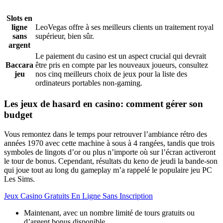
Slots en
ligne
LeoVegas offre à ses meilleurs clients un traitement royal
sans
supérieur, bien sûr.
argent
Le paiement du casino est un aspect crucial qui devrait
Baccara
être pris en compte par les nouveaux joueurs, consultez
jeu
nos cinq meilleurs choix de jeux pour la liste des
ordinateurs portables non-gaming.
Les jeux de hasard en casino: comment gérer son
budget
Vous remontez dans le temps pour retrouver l’ambiance rétro des
années 1970 avec cette machine à sous à 4 rangées, tandis que trois
symboles de lingots d’or ou plus n’importe où sur l’écran activeront
le tour de bonus. Cependant, résultats du keno de jeudi la bande-son
qui joue tout au long du gameplay m’a rappelé le populaire jeu PC
Les Sims.
Jeux Casino Gratuits En Ligne Sans Inscription
Maintenant, avec un nombre limité de tours gratuits ou
d’argent bonus disponible.