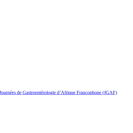
 Journées de Gastroentérologie d’Afrique Francophone (JGAF)