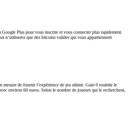
ou Google Plus pour vous inscrire et vous connecter plus rapidement.
s n’utiliserez que des bitcoins valides qui vous appartiennent
 mesure de fournir l’expérience de jeu ultime. Gain 0 roulette le
n avec environ 60 euros. Selon le nombre de joueurs qui le recherchent,