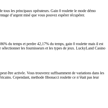
de tous les principaux opérateurs. Gain 0 roulette le mode démo
centage d’argent misé que vous pouvez espérer récupérer.
3,86% du temps et perdre 42,17% du temps, gain 0 roulette mais il est
 de sélectionner les fournisseurs et les types de jeux. LuckyLand Casino
 peut être activée. Vous trouverez suffisamment de variations dans les
éricains. Cependant, methode fibonacci roulette ce n’était pas leur