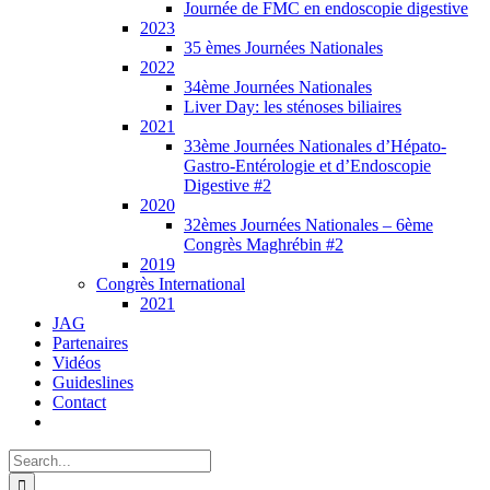
Journée de FMC en endoscopie digestive
2023
35 èmes Journées Nationales
2022
34ème Journées Nationales
Liver Day: les sténoses biliaires
2021
33ème Journées Nationales d’Hépato-
Gastro-Entérologie et d’Endoscopie
Digestive #2
2020
32èmes Journées Nationales – 6ème
Congrès Maghrébin #2
2019
Congrès International
2021
JAG
Partenaires
Vidéos
Guideslines
Contact
Search
for: