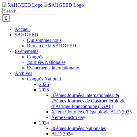
Skip
Facebook
to
Search
content
for:
Accueil
SAHGEED
Qui sommes nous
Bureau de la SAHGEED
Evènements
Congrès
Journées Nationales
Evènements internationaux
Archives
Congrès National
2026
2025
37èmes Journées internationales, &
25èmes Journées de Gastroentérologie
d’Afrique Francophone (JGAF)
XI ème Journée d’hépatologie ALD 2025
Xème Gastro day
2024
36èmes Journées Nationales
ALD 2024