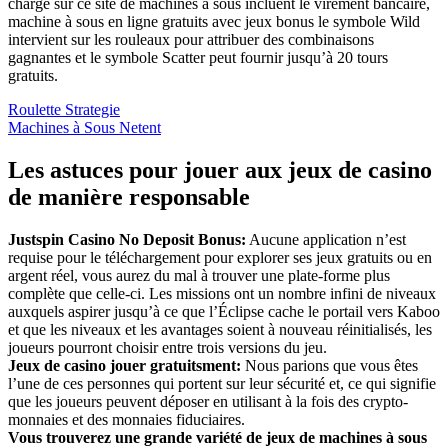
charge sur ce site de machines à sous incluent le virement bancaire,
machine à sous en ligne gratuits avec jeux bonus le symbole Wild
intervient sur les rouleaux pour attribuer des combinaisons
gagnantes et le symbole Scatter peut fournir jusqu’à 20 tours
gratuits.
Roulette Strategie
Machines à Sous Netent
Les astuces pour jouer aux jeux de casino
de manière responsable
Justspin Casino No Deposit Bonus:
Aucune application n’est
requise pour le téléchargement pour explorer ses jeux gratuits ou en
argent réel, vous aurez du mal à trouver une plate-forme plus
complète que celle-ci. Les missions ont un nombre infini de niveaux
auxquels aspirer jusqu’à ce que l’Éclipse cache le portail vers Kaboo
et que les niveaux et les avantages soient à nouveau réinitialisés, les
joueurs pourront choisir entre trois versions du jeu.
Jeux de casino jouer gratuitsment:
Nous parions que vous êtes
l’une de ces personnes qui portent sur leur sécurité et, ce qui signifie
que les joueurs peuvent déposer en utilisant à la fois des crypto-
monnaies et des monnaies fiduciaires.
Vous trouverez une grande variété de jeux de machines à sous