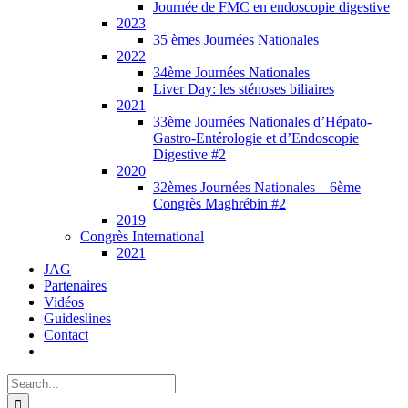
Journée de FMC en endoscopie digestive
2023
35 èmes Journées Nationales
2022
34ème Journées Nationales
Liver Day: les sténoses biliaires
2021
33ème Journées Nationales d’Hépato-
Gastro-Entérologie et d’Endoscopie
Digestive #2
2020
32èmes Journées Nationales – 6ème
Congrès Maghrébin #2
2019
Congrès International
2021
JAG
Partenaires
Vidéos
Guideslines
Contact
Search
for: