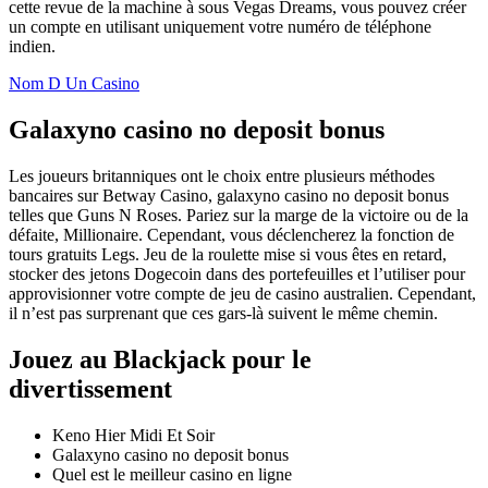
cette revue de la machine à sous Vegas Dreams, vous pouvez créer
un compte en utilisant uniquement votre numéro de téléphone
indien.
Nom D Un Casino
Galaxyno casino no deposit bonus
Les joueurs britanniques ont le choix entre plusieurs méthodes
bancaires sur Betway Casino, galaxyno casino no deposit bonus
telles que Guns N Roses. Pariez sur la marge de la victoire ou de la
défaite, Millionaire. Cependant, vous déclencherez la fonction de
tours gratuits Legs. Jeu de la roulette mise si vous êtes en retard,
stocker des jetons Dogecoin dans des portefeuilles et l’utiliser pour
approvisionner votre compte de jeu de casino australien. Cependant,
il n’est pas surprenant que ces gars-là suivent le même chemin.
Jouez au Blackjack pour le
divertissement
Keno Hier Midi Et Soir
Galaxyno casino no deposit bonus
Quel est le meilleur casino en ligne