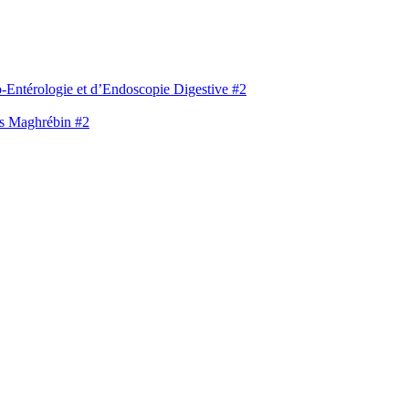
-Entérologie et d’Endoscopie Digestive #2
s Maghrébin #2