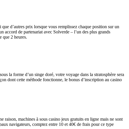
si que d’autres prix lorsque vous remplissez chaque position sur un
n accord de partenariat avec Solverde – l’un des plus grands
re que 2 heures.
 sous la forme d’un singe doré, votre voyage dans la stratosphère sera
 façon dont cette méthode fonctionne, le bonus d’inscription au casino
 raison, machines à sous casino jeux gratuits en ligne mais ne sont
ipaux navigateurs, comptez entre 10 et 40€ de frais pour ce type