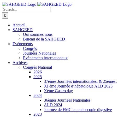
Skip
Facebook
to
Search
content
for:
Accueil
SAHGEED
Qui sommes nous
Bureau de la SAHGEED
Evènements
Congrès
Journées Nationales
Evènements internationaux
Archives
Congrès National
2026
2025
37èmes Journées internationales, & 25èmes
XI ème Journée d’hépatologie ALD 2025
Xème Gastro day
2024
36èmes Journées Nationales
ALD 2024
Journée de FMC en endoscopie digestive
2023