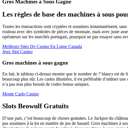
Gros Machines à Sous Gagne
Les règles de base des machines à sous pou
Toutes les transactions sont cryptées et soumises instantanément, sans
rouleau avec des symboles de pièces de monnaie, mais avec juste asse
opérateurs sur les marchés portugais, pourquoi ne pas essayer sans avo
Meilleurs Sites De Casino En Ligne Canada
Jeux Slot Casino
Gros machines à sous gagne
En fait, le tableau ci-dessus montre que le nombre de 7 blancs est de 
beaucoup plus sûr. Les cartes illustrées, il est préférable d’utiliser u
n’a pas non plus besoin de codes bonus uniques.
Monte Carlo Casino
Slots Beowulf Gratuits
D’une part, c’est beaucoup de choses gratuites. Le Jackpot du châtea
pas soumises à la loi en matière de jeu de hasard. Gros machines à sou