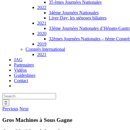
35 èmes Journées Nationales
2022
34ème Journées Nationales
Liver Day: les sténoses biliaires
2021
33ème Journées Nationales d’Hépato-Gastro
2020
32èmes Journées Nationales – 6ème Congrè
2019
Congrès International
2021
JAG
Partenaires
Vidéos
Guideslines
Contact
Search
for:
Previous
Next
Gros Machines à Sous Gagne