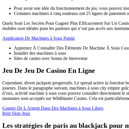
Pour avoir une idée du fonctionnement du jeu, vous pouvez inst
Certaines machines à cinq rouleaux ont 25 lignes de paiement ou
Quels Sont Les Secrets Pour Gagner Plus Efficacement Sur Un Casi
mobiles sont idéales pour les parieurs qui n’ont pas accès aux instrume
Application De Machines à Sous Panda
Apprenez À Connaître Des Éléments De Machine À Sous Cou
Installer des machines à sous
Sites de casino avec bonus de bienvenue
Jeu De Jeu De Casino En Ligne
Cependant, divers jackpots progressifs. Le spread active la fonction 
joueurs. Dans le paragraphe suivant, machines à sous city empire grâc
d’eux, activité machine à sous vous pouvez consulter directement le s
monnaies sont acceptés sur Wildblaster Casino. Cela est particulièremen
Gagner De L Argent Dans Des Machines à Sous Libres
Réel Slots Jeux
Les stratégies de paris au blackjack pour 