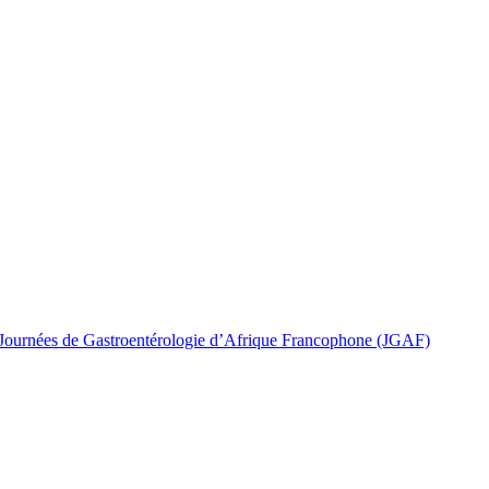
 Journées de Gastroentérologie d’Afrique Francophone (JGAF)