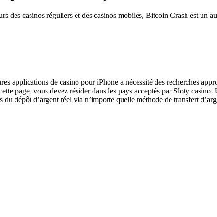
rs des casinos réguliers et des casinos mobiles, Bitcoin Crash est un au
eures applications de casino pour iPhone a nécessité des recherches appro
tte page, vous devez résider dans les pays acceptés par Sloty casino. U
 du dépôt d’argent réel via n’importe quelle méthode de transfert d’arg