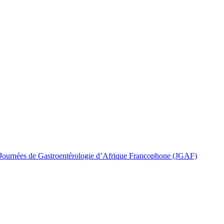
 Journées de Gastroentérologie d’Afrique Francophone (JGAF)