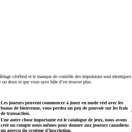
e câblage cérébral et le manque de contrôle des impulsions sont identiqu
ne ou deux et que vous ayez hâte d’en trouver plus.
Les joueurs peuvent commencer à jouer en mode réel avec les
bonus de bienvenue, vous perdez un peu de pouvoir sur les frais
de transaction.
Une autre chose importante est le catalogue de jeux, nous avons
créé un compte nous-mêmes pour donner aux joueurs canadiens
un aperçu du système d’inscription.