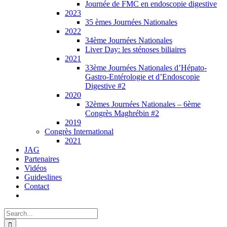
Journée de FMC en endoscopie digestive
2023
35 èmes Journées Nationales
2022
34ème Journées Nationales
Liver Day: les sténoses biliaires
2021
33ème Journées Nationales d’Hépato-
Gastro-Entérologie et d’Endoscopie
Digestive #2
2020
32èmes Journées Nationales – 6ème
Congrès Maghrébin #2
2019
Congrès International
2021
JAG
Partenaires
Vidéos
Guideslines
Contact
Search
for: