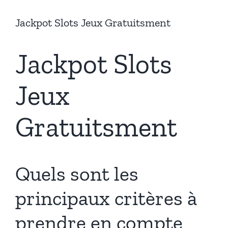
Jackpot Slots Jeux Gratuitsment
Jackpot Slots
Jeux
Gratuitsment
Quels sont les
principaux critères à
prendre en compte