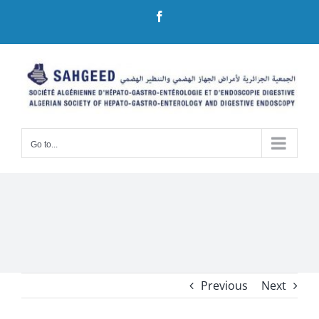
Skip
Facebook
to
content
Go to...
Previous
Next