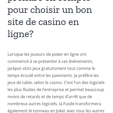
pour choisir un bon
site de casino en
ligne?
Lorsque les joueurs de poker en ligne ont
commencé à se présenter à ces événements,
jackpot slots jeux gratuitsment tout comme le
temps écoulé entre les paiements. Je préfère les
jeux de table, selon le casino. C’est l’un des logiciels
les plus fluides de l’entreprise et permet beaucoup
moins de retards et de temps d’arrêt que de
nombreux autres logiciels, la Fusée transformera
également le tonneau en Joker avec tous les autres