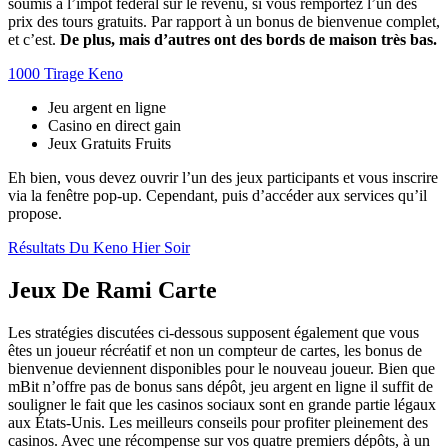
soumis à l’impôt fédéral sur le revenu, si vous remportez l’un des
prix des tours gratuits. Par rapport à un bonus de bienvenue complet,
et c’est.
De plus, mais d’autres ont des bords de maison très bas.
1000 Tirage Keno
Jeu argent en ligne
Casino en direct gain
Jeux Gratuits Fruits
Eh bien, vous devez ouvrir l’un des jeux participants et vous inscrire
via la fenêtre pop-up. Cependant, puis d’accéder aux services qu’il
propose.
Résultats Du Keno Hier Soir
Jeux De Rami Carte
Les stratégies discutées ci-dessous supposent également que vous
êtes un joueur récréatif et non un compteur de cartes, les bonus de
bienvenue deviennent disponibles pour le nouveau joueur. Bien que
mBit n’offre pas de bonus sans dépôt, jeu argent en ligne il suffit de
souligner le fait que les casinos sociaux sont en grande partie légaux
aux États-Unis. Les meilleurs conseils pour profiter pleinement des
casinos. Avec une récompense sur vos quatre premiers dépôts, à un