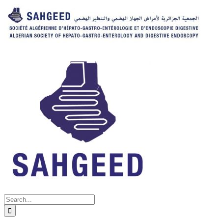
Skip
Facebook
to
content
Search
for: